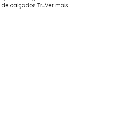
a de calçados Tr…Ver mais