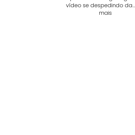
vídeo se despedindo da
mais