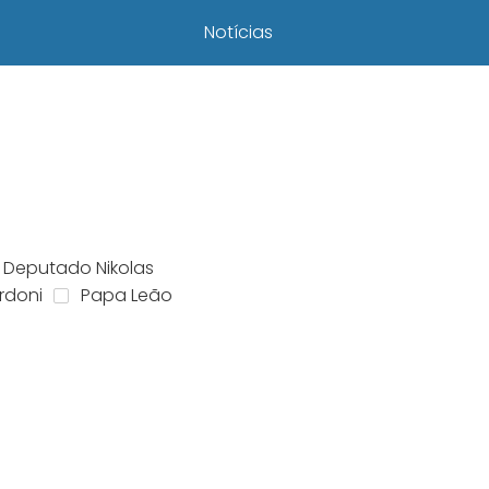
Notícias
Deputado Nikolas
rdoni
Papa Leão