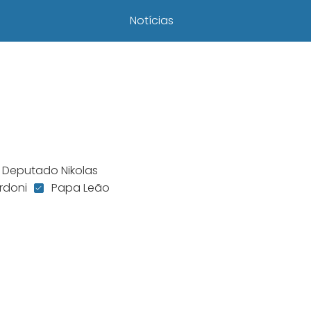
Notícias
Deputado Nikolas
rdoni
Papa Leão