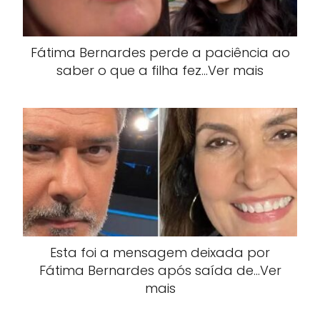
Fátima Bernardes perde a paciência ao
saber o que a filha fez…Ver mais
Esta foi a mensagem deixada por
Fátima Bernardes após saída de…Ver
mais