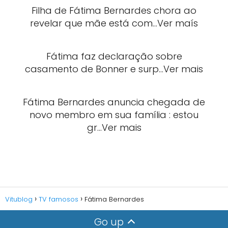
Filha de Fátima Bernardes chora ao
revelar que mãe está com…Ver maís
Fátima faz declaração sobre
casamento de Bonner e surp…Ver mais
Fátima Bernardes anuncia chegada de
novo membro em sua família : estou
gr…Ver mais
Vitublog
TV famosos
Fátima Bernardes
Go up