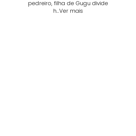
pedreiro, filha de Gugu divide
h…Ver mais