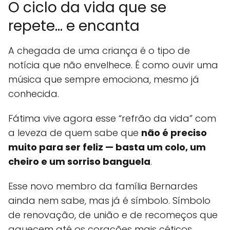
O ciclo da vida que se
repete... e encanta
A chegada de uma criança é o tipo de
notícia que não envelhece. É como ouvir uma
música que sempre emociona, mesmo já
conhecida.
Fátima vive agora esse “refrão da vida” com
a leveza de quem sabe que
não é preciso
muito para ser feliz — basta um colo, um
cheiro e um sorriso banguela
.
Esse novo membro da família Bernardes
ainda nem sabe, mas já é símbolo. Símbolo
de renovação, de união e de recomeços que
aquecem até os corações mais céticos.