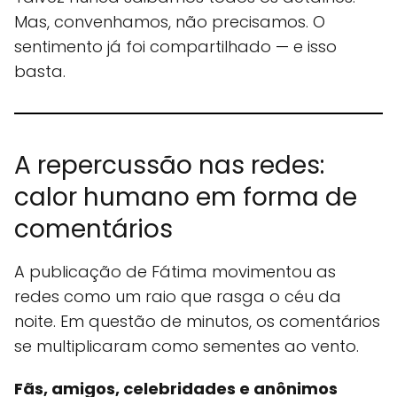
Mas, convenhamos, não precisamos. O
sentimento já foi compartilhado — e isso
basta.
A repercussão nas redes:
calor humano em forma de
comentários
A publicação de Fátima movimentou as
redes como um raio que rasga o céu da
noite. Em questão de minutos, os comentários
se multiplicaram como sementes ao vento.
Fãs, amigos, celebridades e anônimos