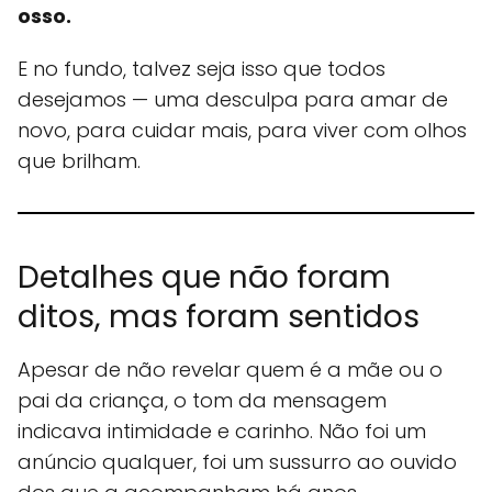
osso.
E no fundo, talvez seja isso que todos
desejamos — uma desculpa para amar de
novo, para cuidar mais, para viver com olhos
que brilham.
Detalhes que não foram
ditos, mas foram sentidos
Apesar de não revelar quem é a mãe ou o
pai da criança, o tom da mensagem
indicava intimidade e carinho. Não foi um
anúncio qualquer, foi um sussurro ao ouvido