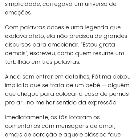
simplicidade, carregava um universo de
emoções.
Com palavras doces e uma legenda que
exalava afeto, ela não precisou de grandes
discursos para emocionar. “Estou grata
demais”, escreveu, como quem resume um
turbilhão em três palavras.
Ainda sem entrar em detalhes, Fátima deixou
implícito que se trata de um bebê — alguém
que chegou para colocar a casa de pernas
pro ar... no melhor sentido da expressão.
Imediatamente, os fãs lotaram os
comentários com mensagens de amor,
emojis de coração e aquele clássico “que