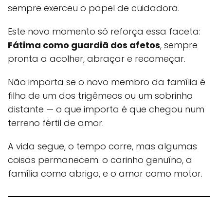
sempre exerceu o papel de cuidadora.
Este novo momento só reforça essa faceta:
Fátima como guardiã dos afetos
, sempre
pronta a acolher, abraçar e recomeçar.
Não importa se o novo membro da família é
filho de um dos trigêmeos ou um sobrinho
distante — o que importa é que chegou num
terreno fértil de amor.
A vida segue, o tempo corre, mas algumas
coisas permanecem: o carinho genuíno, a
família como abrigo, e o amor como motor.