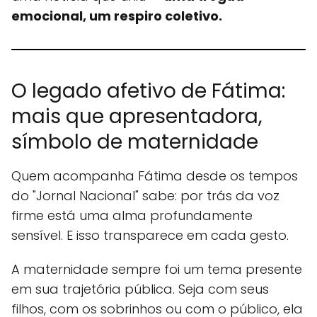
emocional, um respiro coletivo.
O legado afetivo de Fátima:
mais que apresentadora,
símbolo de maternidade
Quem acompanha Fátima desde os tempos
do "Jornal Nacional" sabe: por trás da voz
firme está uma alma profundamente
sensível. E isso transparece em cada gesto.
A maternidade sempre foi um tema presente
em sua trajetória pública. Seja com seus
filhos, com os sobrinhos ou com o público, ela