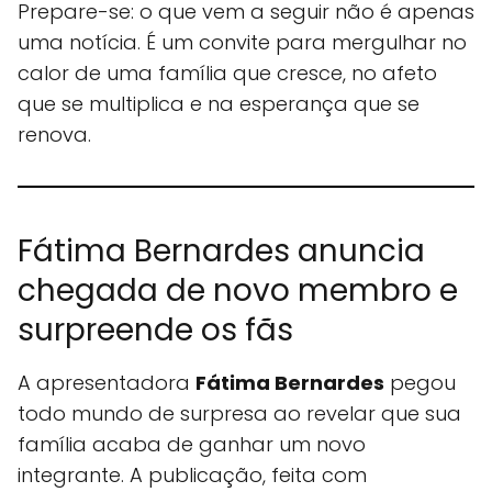
Prepare-se: o que vem a seguir não é apenas
uma notícia. É um convite para mergulhar no
calor de uma família que cresce, no afeto
que se multiplica e na esperança que se
renova.
Fátima Bernardes anuncia
chegada de novo membro e
surpreende os fãs
A apresentadora
Fátima Bernardes
pegou
todo mundo de surpresa ao revelar que sua
família acaba de ganhar um novo
integrante. A publicação, feita com