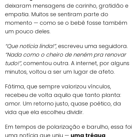
deixaram mensagens de carinho, gratidão e
empatia. Muitos se sentiram parte do
momento — como se o bebê fosse também
um pouco deles.
“Que notícia linda!”
, escreveu uma seguidora.
“Nada como o cheiro de neném pra renovar
tudo!”,
comentou outra. A internet, por alguns
minutos, voltou a ser um lugar de afeto.
Fátima, que sempre valorizou vínculos,
recebeu de volta aquilo que tanto planta:
amor. Um retorno justo, quase poético, da
vida que ela escolheu dividir.
Em tempos de polarização e barulho, essa foi
uma notícia que uniu —
uma trégua