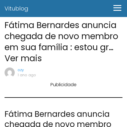
Vitublog
Fátima Bernardes anuncia
chegada de novo membro
em sua família : estou gr…
Ver mais
ozy
1 ano ago
Publicidade
Fátima Bernardes anuncia
chegada de novo membro