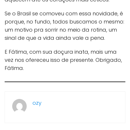
Se o Brasil se comoveu com essa novidade, é
porque, no fundo, todos buscamos o mesmo:
um motivo pra sorrir no meio da rotina, um
sinal de que a vida ainda vale a pena.
E Fátima, com sua doçura inata, mais uma
vez nos ofereceu isso de presente. Obrigado,
Fátima.
ozy