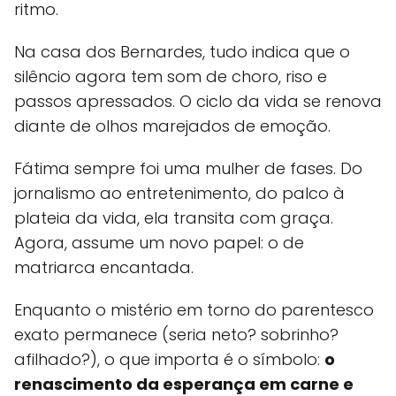
ritmo.
Na casa dos Bernardes, tudo indica que o
silêncio agora tem som de choro, riso e
passos apressados. O ciclo da vida se renova
diante de olhos marejados de emoção.
Fátima sempre foi uma mulher de fases. Do
jornalismo ao entretenimento, do palco à
plateia da vida, ela transita com graça.
Agora, assume um novo papel: o de
matriarca encantada.
Enquanto o mistério em torno do parentesco
exato permanece (seria neto? sobrinho?
afilhado?), o que importa é o símbolo:
o
renascimento da esperança em carne e