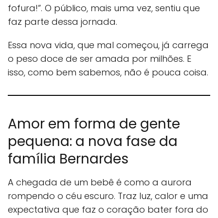
fofura!”. O público, mais uma vez, sentiu que
faz parte dessa jornada.
Essa nova vida, que mal começou, já carrega
o peso doce de ser amada por milhões. E
isso, como bem sabemos, não é pouca coisa.
Amor em forma de gente
pequena: a nova fase da
família Bernardes
A chegada de um bebê é como a aurora
rompendo o céu escuro. Traz luz, calor e uma
expectativa que faz o coração bater fora do