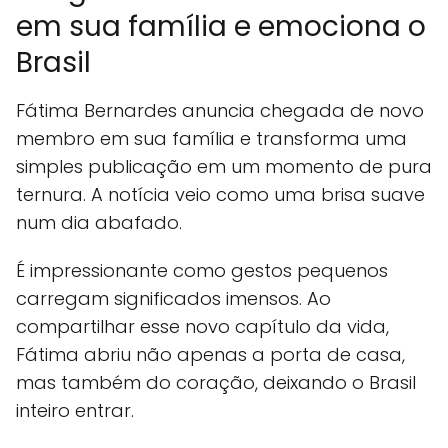
em sua família e emociona o
Brasil
Fátima Bernardes anuncia chegada de novo
membro em sua família e transforma uma
simples publicação em um momento de pura
ternura. A notícia veio como uma brisa suave
num dia abafado.
É impressionante como gestos pequenos
carregam significados imensos. Ao
compartilhar esse novo capítulo da vida,
Fátima abriu não apenas a porta de casa,
mas também do coração, deixando o Brasil
inteiro entrar.