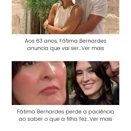
Aos 63 anos, Fátima Bernardes
anuncia que vai ser…Ver mais
Fátima Bernardes perde a paciência
ao saber o que a filha fez…Ver mais