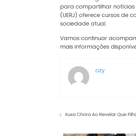
para compartilhar notícias
(UERJ) oferece cursos de 
sociedade atual.
Vamos continuar acompanhan
mais informações disponíve
ozy
Xuxa Chora Ao Revelar Que Filh