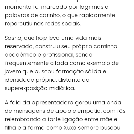
momento foi marcado por lágrimas e
palavras de carinho, o que rapidamente
repercutiu nas redes sociais.
Sasha, que hoje leva uma vida mais
reservada, construiu seu próprio caminho
acadêmico e profissional, sendo
frequentemente citada como exemplo de
jovem que buscou formação sólida e
identidade própria, distante da
superexposição midiática.
A fala da apresentadora gerou uma onda
de mensagens de apoio e empatia, com fãs
relembrando a forte ligação entre mãe e
filha e a forma como Xuxa sempre buscou