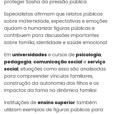
proteger Sasha da pressão pública.
Especialistas afirmam que relatos públicos
sobre maternidade, expectativas e emoções
ajudam a humanizar figuras públicas e
contribuem para discussões importantes
sobre família, identidade e saúde emocional.
Em
universidades
e cursos de
psicologia
,
pedagogia
,
comunicação social
e
serviço
social
, situações como essa são analisadas
para compreender vínculos familiares,
construção da autonomia dos filhos e os
impactos da fama na dinâmica familiar.
Instituições de
ensino superior
também
utilizam exemplos de figuras públicas para