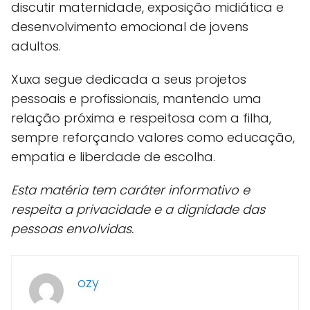
discutir maternidade, exposição midiática e
desenvolvimento emocional de jovens
adultos.
Xuxa segue dedicada a seus projetos
pessoais e profissionais, mantendo uma
relação próxima e respeitosa com a filha,
sempre reforçando valores como educação,
empatia e liberdade de escolha.
Esta matéria tem caráter informativo e
respeita a privacidade e a dignidade das
pessoas envolvidas.
ozy