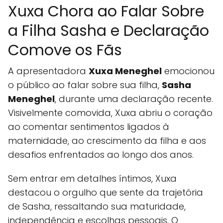
Xuxa Chora ao Falar Sobre
a Filha Sasha e Declaração
Comove os Fãs
A apresentadora
Xuxa Meneghel
emocionou
o público ao falar sobre sua filha,
Sasha
Meneghel
, durante uma declaração recente.
Visivelmente comovida, Xuxa abriu o coração
ao comentar sentimentos ligados à
maternidade, ao crescimento da filha e aos
desafios enfrentados ao longo dos anos.
Sem entrar em detalhes íntimos, Xuxa
destacou o orgulho que sente da trajetória
de Sasha, ressaltando sua maturidade,
independência e escolhas pessoais. O