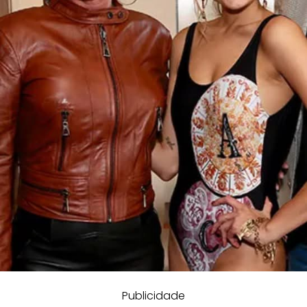
Publicidade