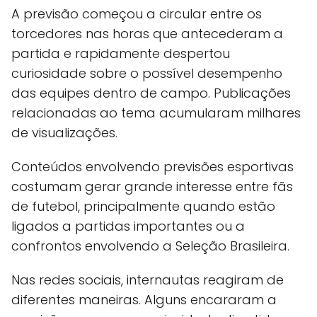
A previsão começou a circular entre os
torcedores nas horas que antecederam a
partida e rapidamente despertou
curiosidade sobre o possível desempenho
das equipes dentro de campo. Publicações
relacionadas ao tema acumularam milhares
de visualizações.
Conteúdos envolvendo previsões esportivas
costumam gerar grande interesse entre fãs
de futebol, principalmente quando estão
ligados a partidas importantes ou a
confrontos envolvendo a Seleção Brasileira.
Nas redes sociais, internautas reagiram de
diferentes maneiras. Alguns encararam a