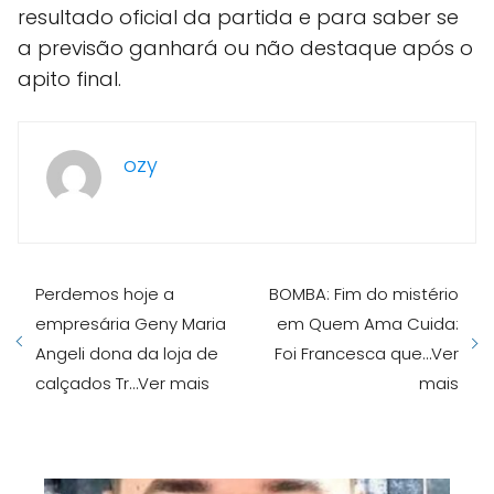
resultado oficial da partida e para saber se
a previsão ganhará ou não destaque após o
apito final.
ozy
Perdemos hoje a
BOMBA: Fim do mistério
empresária Geny Maria
em Quem Ama Cuida:
Angeli dona da loja de
Foi Francesca que…Ver
calçados Tr…Ver mais
mais