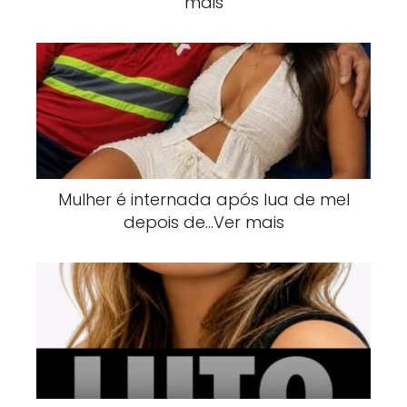
mais
Mulher é internada após lua de mel
depois de…Ver mais