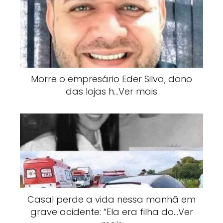
Morre o empresário Eder Silva, dono
das lojas h…Ver mais
Casal perde a vida nessa manhã em
grave acidente: “Ela era filha do…Ver