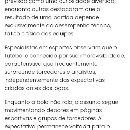
previsão como uma curiosidade divertida,
enquanto outros destacaram que o
resultado de uma partida depende
exclusivamente do desempenho técnico,
tático e físico das equipes.
Especialistas em esportes observam que o
futebol é conhecido por sua imprevisibilidade,
característica que frequentemente
surpreende torcedores e analistas,
independentemente das expectativas
criadas antes dos jogos.
Enquanto a bola não rola, o assunto segue
movimentando debates em páginas
esportivas e grupos de torcedores. A
expectativa permanece voltada para o