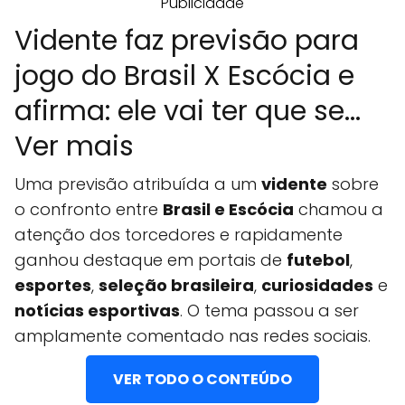
Publicidade
Vidente faz previsão para
jogo do Brasil X Escócia e
afirma: ele vai ter que se...
Ver mais
Uma previsão atribuída a um
vidente
sobre
o confronto entre
Brasil e Escócia
chamou a
atenção dos torcedores e rapidamente
ganhou destaque em portais de
futebol
,
esportes
,
seleção brasileira
,
curiosidades
e
notícias esportivas
. O tema passou a ser
amplamente comentado nas redes sociais.
VER TODO O CONTEÚDO