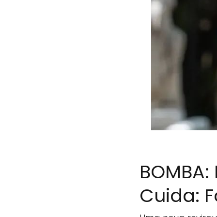
BOMBA: 
Cuida: F