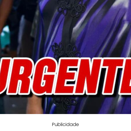
Publicidade