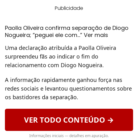
Publicidade
Paolla Oliveira confirma separação de Diogo
Nogueira; “peguei ele com…” Ver mais
Uma declaração atribuída a Paolla Oliveira
surpreendeu fãs ao indicar o fim do
relacionamento com Diogo Nogueira.
A informação rapidamente ganhou força nas
redes sociais e levantou questionamentos sobre
os bastidores da separação.
VER TODO CONTEÚDO →
Informações iniciais — detalhes em apuração.