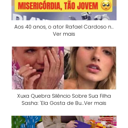
Aos 40 anos, o ator Rafael Cardoso n…
Ver mais
Xuxa Quebra Silêncio Sobre Sua Filha
Sasha: 'Ela Gosta de Bu…Ver mais