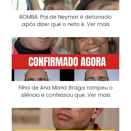
BOMBA: Pai de Neymar é detonado
após dizer que o neto é…Ver mais
Filha de Ana Maria Braga rompeu o
silêncio e confessou que…Ver mais