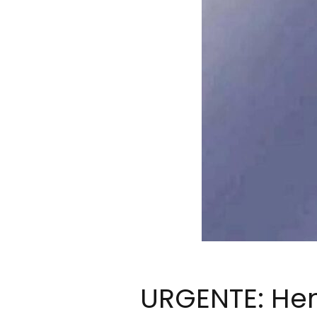
URGENTE: Hen