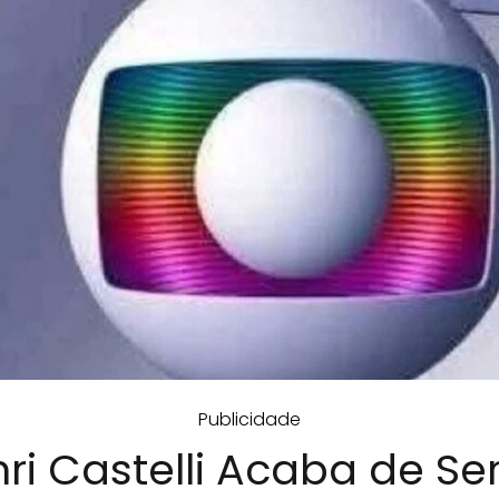
Publicidade
ri Castelli Acaba de Ser