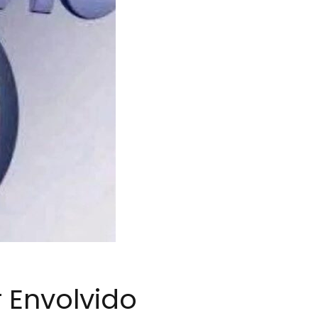
 Envolvido