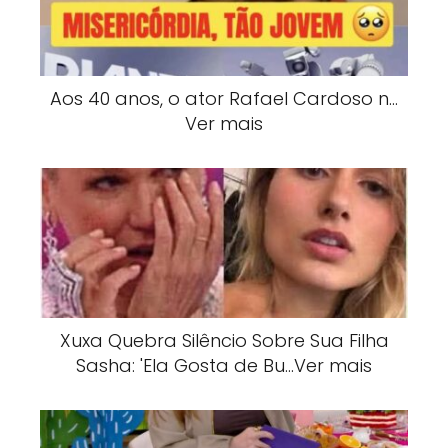
Aos 40 anos, o ator Rafael Cardoso n…
Ver mais
Xuxa Quebra Silêncio Sobre Sua Filha
Sasha: 'Ela Gosta de Bu…Ver mais