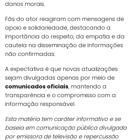
danos morais.
Fãs do ator reagiram com mensagens de
apoio e solidariedade, destacando a
importância do respeito, da empatia e da
cautela na disseminação de informações
não confirmadas.
A expectativa é que novas atualizações
sejam divulgadas apenas por meio de
comunicados oficiais
, mantendo a
transparência e o compromisso com a
informação responsável.
Esta matéria tem caráter informativo e se
baseia em comunicação pública divulgada
por emissora de televisão e repercussão