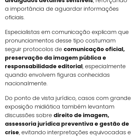
divulgados detalhes sensíveis
, reforçando
a importância de aguardar informações
oficiais.
Especialistas em comunicação explicam que
pronunciamentos desse tipo costumam
seguir protocolos de
comunicação oficial,
preservação da imagem pública e
responsabilidade editorial
, especialmente
quando envolvem figuras conhecidas
nacionalmente.
Do ponto de vista jurídico, casos com grande
exposição midiática também levantam
discussões sobre
direito de imagem,
assessoria jurídica preventiva e gestão de
crise
, evitando interpretações equivocadas e