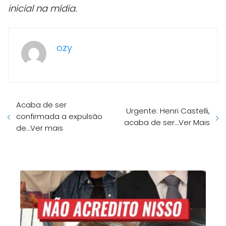
inicial na mídia.
ozy
Acaba de ser
Urgente: Henri Castelli,
confirmada a expulsão
acaba de ser…Ver Mais
de…Ver mais