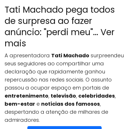
Tati Machado pega todos
de surpresa ao fazer
anúncio: "perdi meu"... Ver
mais
A apresentadora
Tati Machado
surpreendeu
seus seguidores ao compartilhar uma
declaração que rapidamente ganhou
repercussão nas redes sociais. O assunto
passou a ocupar espaço em portais de
entretenimento
,
televisão
,
celebridades
,
bem-estar
e
notícias dos famosos
,
despertando a atenção de milhares de
admiradores.