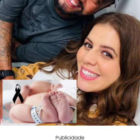
Publicidade