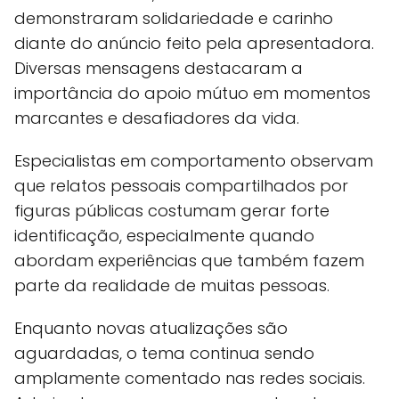
demonstraram solidariedade e carinho
diante do anúncio feito pela apresentadora.
Diversas mensagens destacaram a
importância do apoio mútuo em momentos
marcantes e desafiadores da vida.
Especialistas em comportamento observam
que relatos pessoais compartilhados por
figuras públicas costumam gerar forte
identificação, especialmente quando
abordam experiências que também fazem
parte da realidade de muitas pessoas.
Enquanto novas atualizações são
aguardadas, o tema continua sendo
amplamente comentado nas redes sociais.