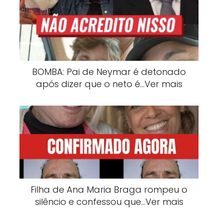
BOMBA: Pai de Neymar é detonado
após dizer que o neto é…Ver mais
Filha de Ana Maria Braga rompeu o
silêncio e confessou que…Ver mais