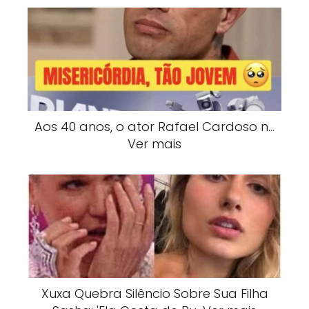
Aos 40 anos, o ator Rafael Cardoso n…
Ver mais
Xuxa Quebra Silêncio Sobre Sua Filha