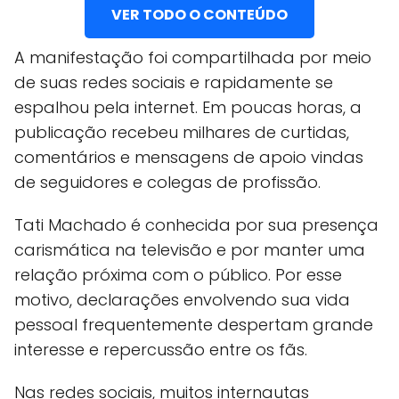
VER TODO O CONTEÚDO
A manifestação foi compartilhada por meio
de suas redes sociais e rapidamente se
espalhou pela internet. Em poucas horas, a
publicação recebeu milhares de curtidas,
comentários e mensagens de apoio vindas
de seguidores e colegas de profissão.
Tati Machado é conhecida por sua presença
carismática na televisão e por manter uma
relação próxima com o público. Por esse
motivo, declarações envolvendo sua vida
pessoal frequentemente despertam grande
interesse e repercussão entre os fãs.
Nas redes sociais, muitos internautas