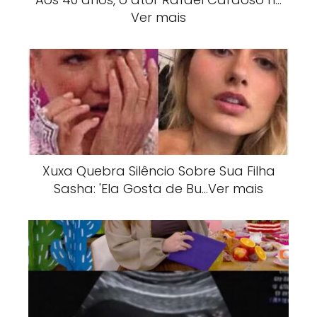
Ver mais
Xuxa Quebra Silêncio Sobre Sua Filha
Sasha: 'Ela Gosta de Bu…Ver mais