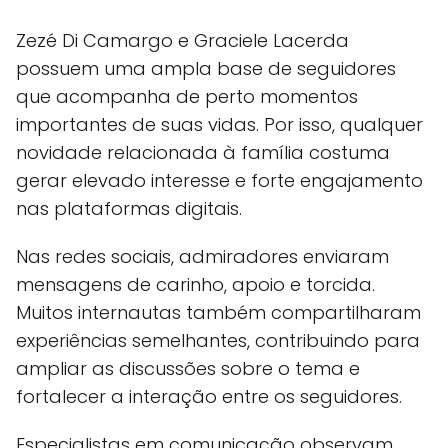
Zezé Di Camargo e Graciele Lacerda
possuem uma ampla base de seguidores
que acompanha de perto momentos
importantes de suas vidas. Por isso, qualquer
novidade relacionada à família costuma
gerar elevado interesse e forte engajamento
nas plataformas digitais.
Nas redes sociais, admiradores enviaram
mensagens de carinho, apoio e torcida.
Muitos internautas também compartilharam
experiências semelhantes, contribuindo para
ampliar as discussões sobre o tema e
fortalecer a interação entre os seguidores.
Especialistas em comunicação observam