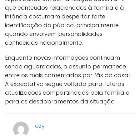
que conteúdos relacionados à família e à
infância costumam despertar forte
identificação do público, principalmente
quando envolvem personalidades
conhecidas nacionalmente.
Enquanto novas informações continuam
sendo aguardadas, o assunto permanece
entre os mais comentados por fãs do casal.
A expectativa segue voltada para futuras
atualizações compartilhadas pela família e
para os desdobramentos da situação.
ozy