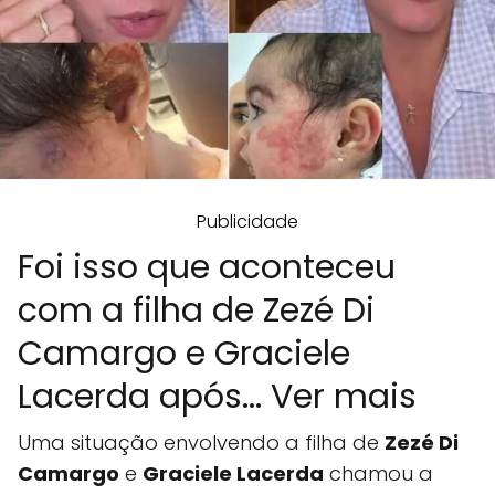
Publicidade
Foi isso que aconteceu
com a filha de Zezé Di
Camargo e Graciele
Lacerda após... Ver mais
Uma situação envolvendo a filha de
Zezé Di
Camargo
e
Graciele Lacerda
chamou a