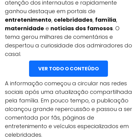
atenção dos internautas e rapidamente
ganhou destaque em portais de
entretenimento
,
celebridades
,
família
,
maternidade
e
notícias dos famosos
. O
tema gerou milhares de comentários e
despertou a curiosidade dos admiradores do
casal.
VER TODO O CONTEÚDO
A informação começou a circular nas redes
sociais após uma atualização compartilhada
pela família. Em pouco tempo, a publicação
alcançou grande repercussão e passou a ser
comentada por fãs, páginas de
entretenimento e veículos especializados em
celebridades.