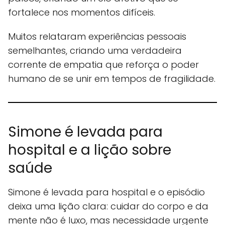
fortalece nos momentos difíceis.
Muitos relataram experiências pessoais
semelhantes, criando uma verdadeira
corrente de empatia que reforça o poder
humano de se unir em tempos de fragilidade.
Simone é levada para
hospital e a lição sobre
saúde
Simone é levada para hospital e o episódio
deixa uma lição clara: cuidar do corpo e da
mente não é luxo, mas necessidade urgente