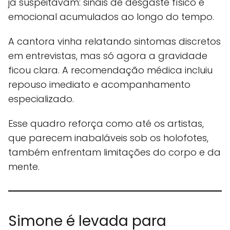
já suspeitavam: sinais de desgaste físico e
emocional acumulados ao longo do tempo.
A cantora vinha relatando sintomas discretos
em entrevistas, mas só agora a gravidade
ficou clara. A recomendação médica incluiu
repouso imediato e acompanhamento
especializado.
Esse quadro reforça como até os artistas,
que parecem inabaláveis sob os holofotes,
também enfrentam limitações do corpo e da
mente.
Simone é levada para