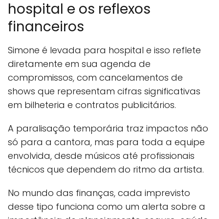
hospital e os reflexos
financeiros
Simone é levada para hospital e isso reflete
diretamente em sua agenda de
compromissos, com cancelamentos de
shows que representam cifras significativas
em bilheteria e contratos publicitários.
A paralisação temporária traz impactos não
só para a cantora, mas para toda a equipe
envolvida, desde músicos até profissionais
técnicos que dependem do ritmo da artista.
No mundo das finanças, cada imprevisto
desse tipo funciona como um alerta sobre a