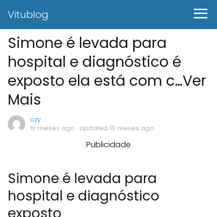
Vitublog
Simone é levada para
hospital e diagnóstico é
exposto ela está com c…Ver
Mais
ozy
10 meses ago
· Updated 10 meses ago
Publicidade
Simone é levada para
hospital e diagnóstico
exposto