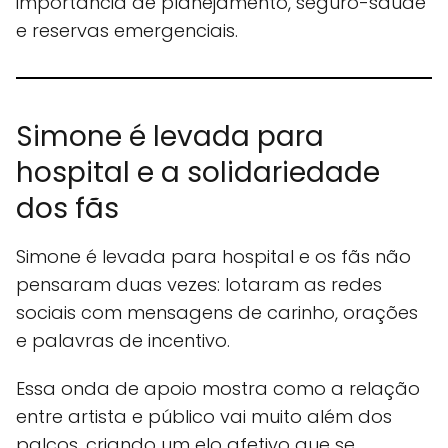
importância de planejamento, seguro-saúde
e reservas emergenciais.
Simone é levada para
hospital e a solidariedade
dos fãs
Simone é levada para hospital e os fãs não
pensaram duas vezes: lotaram as redes
sociais com mensagens de carinho, orações
e palavras de incentivo.
Essa onda de apoio mostra como a relação
entre artista e público vai muito além dos
palcos, criando um elo afetivo que se