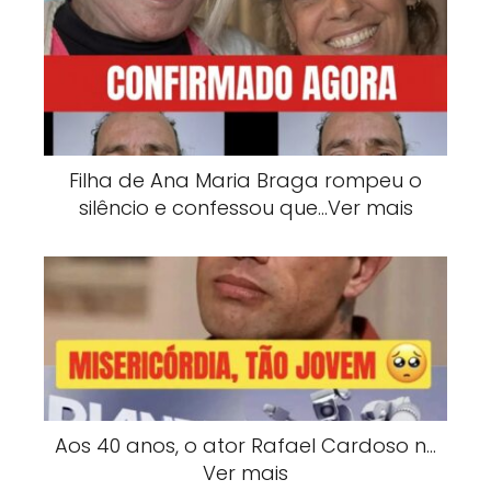
Filha de Ana Maria Braga rompeu o
silêncio e confessou que…Ver mais
Aos 40 anos, o ator Rafael Cardoso n…
Ver mais