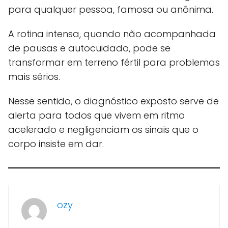
para qualquer pessoa, famosa ou anônima.
A rotina intensa, quando não acompanhada
de pausas e autocuidado, pode se
transformar em terreno fértil para problemas
mais sérios.
Nesse sentido, o diagnóstico exposto serve de
alerta para todos que vivem em ritmo
acelerado e negligenciam os sinais que o
corpo insiste em dar.
ozy