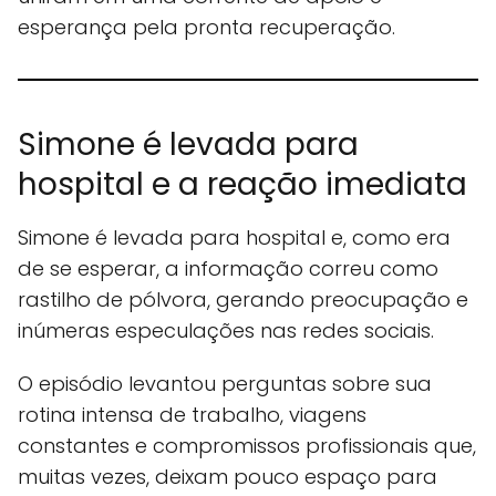
esperança pela pronta recuperação.
Simone é levada para
hospital e a reação imediata
Simone é levada para hospital e, como era
de se esperar, a informação correu como
rastilho de pólvora, gerando preocupação e
inúmeras especulações nas redes sociais.
O episódio levantou perguntas sobre sua
rotina intensa de trabalho, viagens
constantes e compromissos profissionais que,
muitas vezes, deixam pouco espaço para