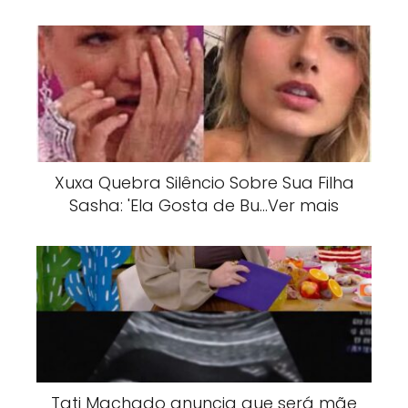
Xuxa Quebra Silêncio Sobre Sua Filha
Sasha: 'Ela Gosta de Bu…Ver mais
Tati Machado anuncia que será mãe