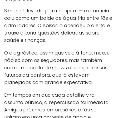
Simone é levada para hospital — e a notícia
caiu como um balde de água fria entre fãs e
admiradores. O episódio acendeu o alerta e
trouxe à tona questões delicadas sobre
saúde e finanças.
O diagnóstico, assim que veio à tona, mexeu
não só com os seguidores, mas também
com o mercado de shows e compromissos
futuros da cantora, que já estavam
planejados com grande expectativa.
Em tempos em que cada detalhe vira
assunto público, a repercussão foi imediata.
Amigos próximos, empresários e fãs se
uniram em uma corrente de apoio e