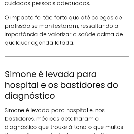
cuidados pessoais adequados.
O impacto foi tão forte que até colegas de
profissão se manifestaram, ressaltando a
importância de valorizar a saúde acima de
qualquer agenda lotada.
Simone é levada para
hospital e os bastidores do
diagnóstico
Simone é levada para hospital e, nos
bastidores, médicos detalharam o
diagnóstico que trouxe à tona o que muitos