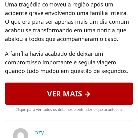
Uma tragédia comoveu a região após um
acidente grave envolvendo uma família inteira.
O que era para ser apenas mais um dia comum
acabou se transformando em uma notícia que
abalou a todos que acompanharam o caso.
A família havia acabado de deixar um
compromisso importante e seguia viagem
quando tudo mudou em questão de segundos.
VER MAIS →
Clique para ver todos os detalhes e entender o que aconteceu.
ozy