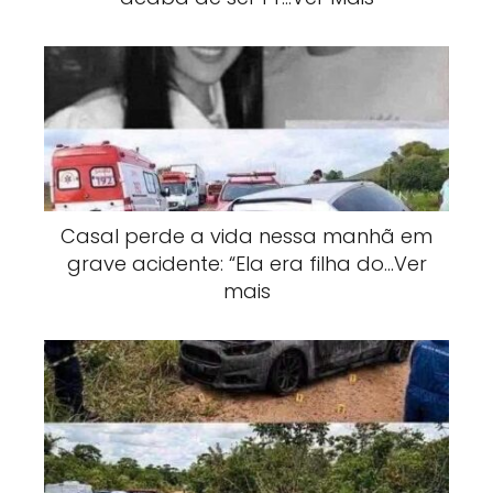
Casal perde a vida nessa manhã em
grave acidente: “Ela era filha do…Ver
mais