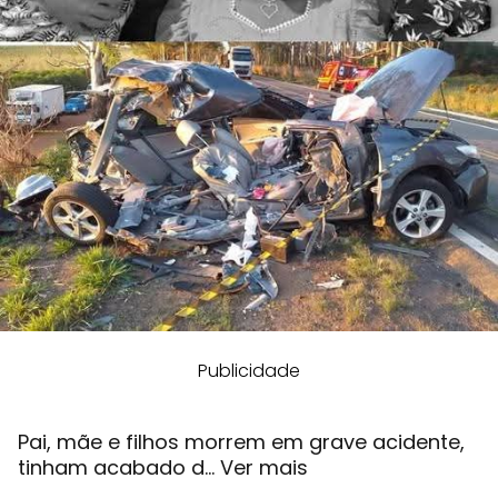
Publicidade
Pai, mãe e filhos morrem em grave acidente,
tinham acabado d… Ver mais