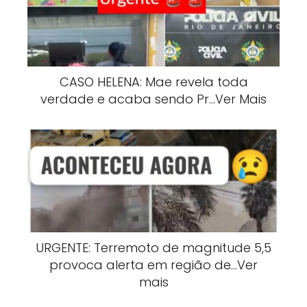
CASO HELENA: Mae revela toda
verdade e acaba sendo Pr…Ver Mais
URGENTE: Terremoto de magnitude 5,5
provoca alerta em região de…Ver
mais