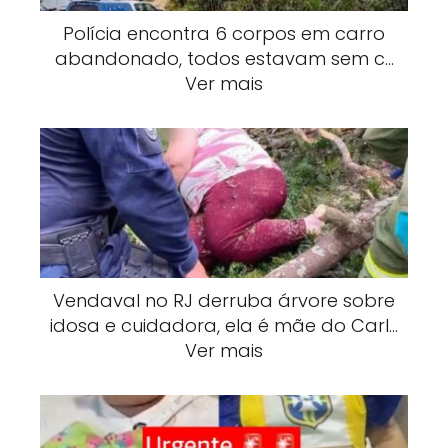
Polícia encontra 6 corpos em carro
abandonado, todos estavam sem c…
Ver mais
Vendaval no RJ derruba árvore sobre
idosa e cuidadora, ela é mãe do Carl…
Ver mais