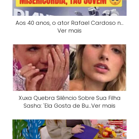
Aos 40 anos, o ator Rafael Cardoso n…
Ver mais
Xuxa Quebra Silêncio Sobre Sua Filha
Sasha: 'Ela Gosta de Bu…Ver mais