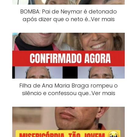
BOMBA: Pai de Neymar é detonado
após dizer que o neto é…Ver mais
Filha de Ana Maria Braga rompeu o
silêncio e confessou que…Ver mais