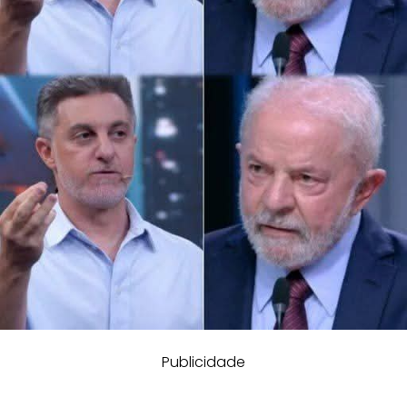
Publicidade