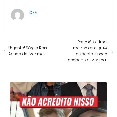
ozy
Pai, mãe e filhos
Urgente! Sérgio Reis
morrem em grave
Acaba de…Ver mais
acidente, tinham
acabado d…Ver mais