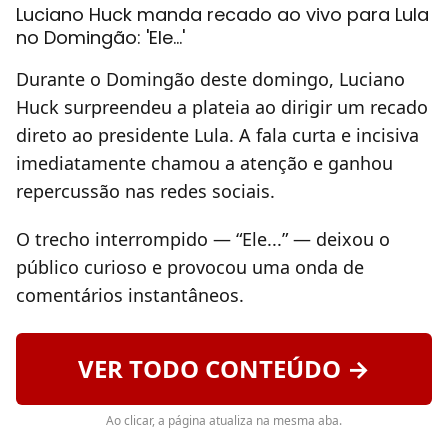
Luciano Huck manda recado ao vivo para Lula
no Domingão: 'Ele...'
Durante o Domingão deste domingo, Luciano
Huck surpreendeu a plateia ao dirigir um recado
direto ao presidente Lula. A fala curta e incisiva
imediatamente chamou a atenção e ganhou
repercussão nas redes sociais.
O trecho interrompido — “Ele...” — deixou o
público curioso e provocou uma onda de
comentários instantâneos.
VER TODO CONTEÚDO →
Ao clicar, a página atualiza na mesma aba.