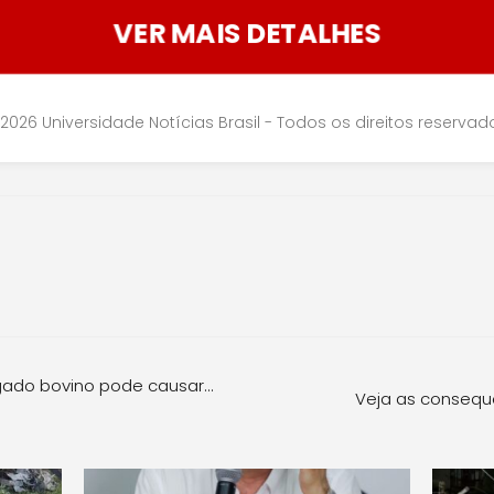
VER MAIS DETALHES
2026 Universidade Notícias Brasil - Todos os direitos reservad
gado bovino pode causar…
Veja as consequ