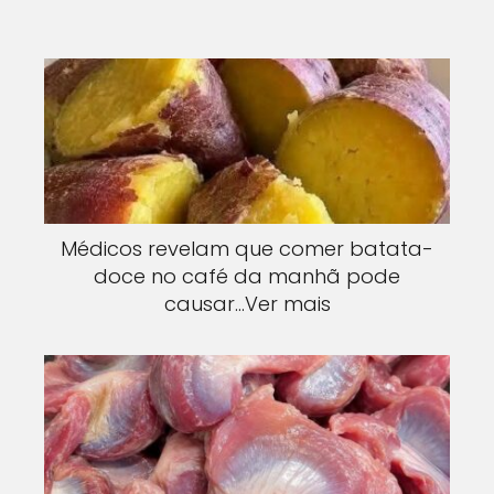
Médicos revelam que comer batata-
doce no café da manhã pode
causar…Ver mais