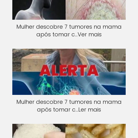
Mulher descobre 7 tumores na mama
após tomar c…Ver mais
Mulher descobre 7 tumores na mama
após tomar c…Ler mais