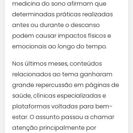
medicina do sono afirmam que
determinadas práticas realizadas
antes ou durante o descanso
podem causar impactos físicos e
emocionais ao longo do tempo.
Nos últimos meses, conteúdos
relacionados ao tema ganharam
grande repercussão em páginas de
saúde, clínicas especializadas e
plataformas voltadas para bem-
estar. O assunto passou a chamar
atenção principalmente por