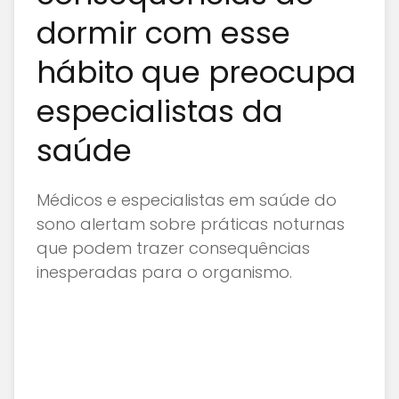
dormir com esse
hábito que preocupa
especialistas da
saúde
Médicos e especialistas em saúde do
sono alertam sobre práticas noturnas
que podem trazer consequências
inesperadas para o organismo.