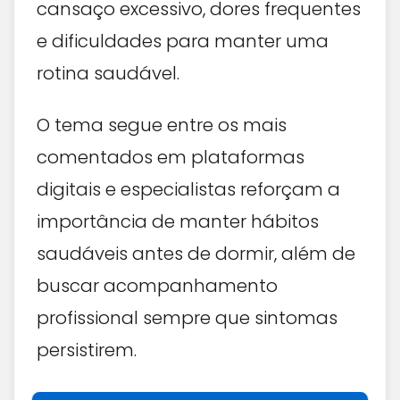
cansaço excessivo, dores frequentes
e dificuldades para manter uma
rotina saudável.
O tema segue entre os mais
comentados em plataformas
digitais e especialistas reforçam a
importância de manter hábitos
saudáveis antes de dormir, além de
buscar acompanhamento
profissional sempre que sintomas
persistirem.