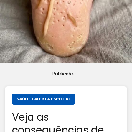
Publicidade
SAÚDE • ALERTA ESPECIAL
Veja as
consequências de