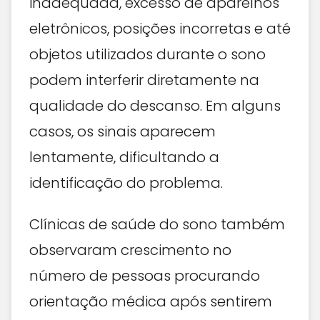
inadequada, excesso de aparelhos
eletrônicos, posições incorretas e até
objetos utilizados durante o sono
podem interferir diretamente na
qualidade do descanso. Em alguns
casos, os sinais aparecem
lentamente, dificultando a
identificação do problema.
Clínicas de saúde do sono também
observaram crescimento no
número de pessoas procurando
orientação médica após sentirem