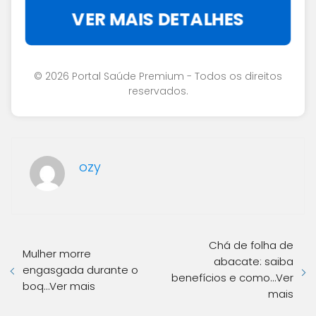
VER MAIS DETALHES
© 2026 Portal Saúde Premium - Todos os direitos
reservados.
ozy
Chá de folha de
Mulher morre
abacate: saiba
engasgada durante o
benefícios e como…Ver
boq…Ver mais
mais