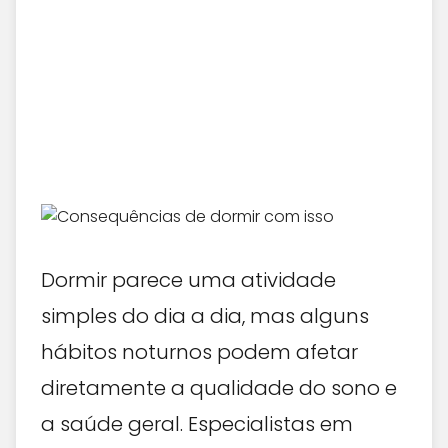
Dormir parece uma atividade
simples do dia a dia, mas alguns
hábitos noturnos podem afetar
diretamente a qualidade do sono e
a saúde geral. Especialistas em