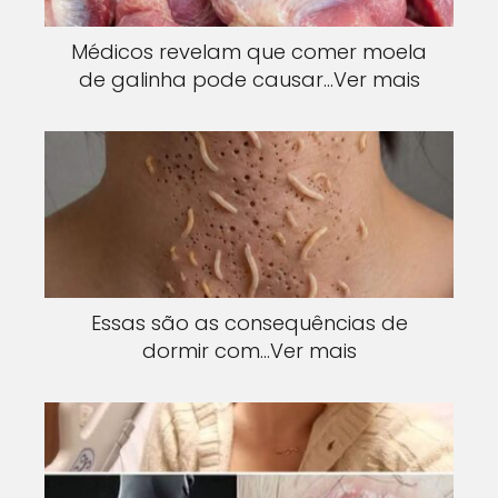
Médicos revelam que comer moela
de galinha pode causar…Ver mais
Essas são as consequências de
dormir com…Ver mais