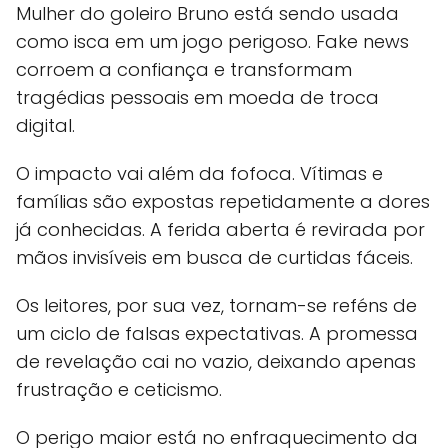
Mulher do goleiro Bruno está sendo usada
como isca em um jogo perigoso. Fake news
corroem a confiança e transformam
tragédias pessoais em moeda de troca
digital.
O impacto vai além da fofoca. Vítimas e
famílias são expostas repetidamente a dores
já conhecidas. A ferida aberta é revirada por
mãos invisíveis em busca de curtidas fáceis.
Os leitores, por sua vez, tornam-se reféns de
um ciclo de falsas expectativas. A promessa
de revelação cai no vazio, deixando apenas
frustração e ceticismo.
O perigo maior está no enfraquecimento da