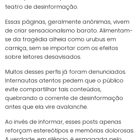
teatro de desinformação.
Essas páginas, geralmente anônimas, vivem
de criar sensacionalismo barato. Alimentam-
se da tragédia alheia como urubus em
carniça, sem se importar com os efeitos
sobre leitores desavisados.
Muitos desses perfis já foram denunciados.
Internautas atentos pedem que o público
evite compartilhar tais conteúdos,
quebrando a corrente de desinformação
antes que ela vire avalanche.
Ao invés de informar, esses posts apenas
reforçam estereótipos e memórias dolorosas.
A verdade, em silêncio, é esmagada pelo