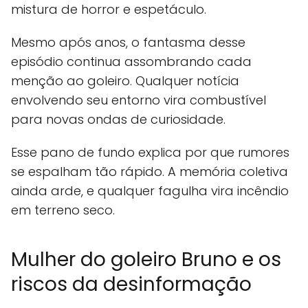
mistura de horror e espetáculo.
Mesmo após anos, o fantasma desse
episódio continua assombrando cada
menção ao goleiro. Qualquer notícia
envolvendo seu entorno vira combustível
para novas ondas de curiosidade.
Esse pano de fundo explica por que rumores
se espalham tão rápido. A memória coletiva
ainda arde, e qualquer fagulha vira incêndio
em terreno seco.
Mulher do goleiro Bruno e os
riscos da desinformação