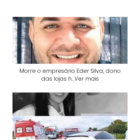
Morre o empresário Eder Silva, dono
das lojas h…Ver mais