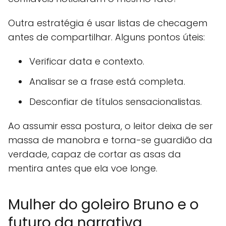
Outra estratégia é usar listas de checagem
antes de compartilhar. Alguns pontos úteis:
Verificar data e contexto.
Analisar se a frase está completa.
Desconfiar de títulos sensacionalistas.
Ao assumir essa postura, o leitor deixa de ser
massa de manobra e torna-se guardião da
verdade, capaz de cortar as asas da
mentira antes que ela voe longe.
Mulher do goleiro Bruno e o
futuro da narrativa