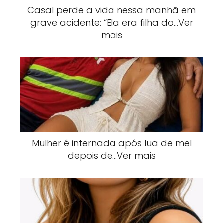
Casal perde a vida nessa manhã em
grave acidente: “Ela era filha do…Ver
mais
Mulher é internada após lua de mel
depois de…Ver mais