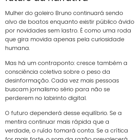
Mulher do goleiro Bruno continuará sendo
alvo de boatos enquanto existir público ávido
por novidades sem lastro. É como uma roda
que gira movida apenas pela curiosidade
humana.
Mas há um contraponto: cresce também a
consciência coletiva sobre o peso da
desinformação. Cada vez mais pessoas
buscam jornalismo sério para não se
perderem no labirinto digital.
O futuro dependerá desse equilíbrio. Se a
mentira continuar mais rápida que a
verdade, o ruído tomará conta. Se a crítica
for mais forte, o som da razão prevalecerá.