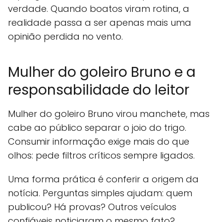
verdade. Quando boatos viram rotina, a
realidade passa a ser apenas mais uma
opinião perdida no vento.
Mulher do goleiro Bruno e a
responsabilidade do leitor
Mulher do goleiro Bruno virou manchete, mas
cabe ao público separar o joio do trigo.
Consumir informação exige mais do que
olhos: pede filtros críticos sempre ligados.
Uma forma prática é conferir a origem da
notícia. Perguntas simples ajudam: quem
publicou? Há provas? Outros veículos
confiáveis noticiaram o mesmo fato?