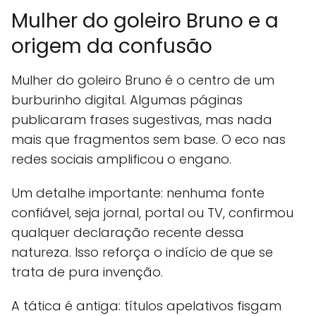
Mulher do goleiro Bruno e a
origem da confusão
Mulher do goleiro Bruno é o centro de um
burburinho digital. Algumas páginas
publicaram frases sugestivas, mas nada
mais que fragmentos sem base. O eco nas
redes sociais amplificou o engano.
Um detalhe importante: nenhuma fonte
confiável, seja jornal, portal ou TV, confirmou
qualquer declaração recente dessa
natureza. Isso reforça o indício de que se
trata de pura invenção.
A tática é antiga: títulos apelativos fisgam