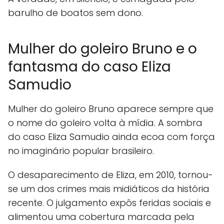
barulho de boatos sem dono.
Mulher do goleiro Bruno e o
fantasma do caso Eliza
Samudio
Mulher do goleiro Bruno aparece sempre que
o nome do goleiro volta à mídia. A sombra
do caso Eliza Samudio ainda ecoa com força
no imaginário popular brasileiro.
O desaparecimento de Eliza, em 2010, tornou-
se um dos crimes mais midiáticos da história
recente. O julgamento expôs feridas sociais e
alimentou uma cobertura marcada pela