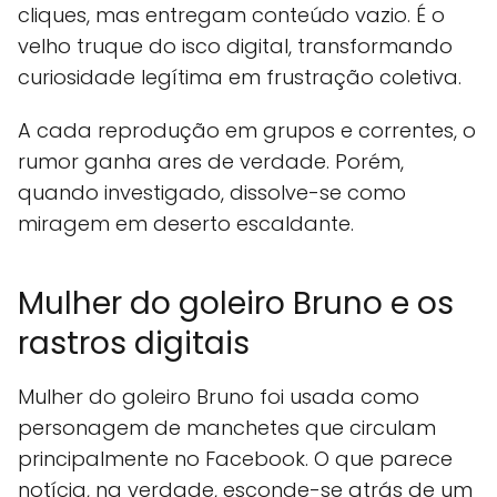
cliques, mas entregam conteúdo vazio. É o
velho truque do isco digital, transformando
curiosidade legítima em frustração coletiva.
A cada reprodução em grupos e correntes, o
rumor ganha ares de verdade. Porém,
quando investigado, dissolve-se como
miragem em deserto escaldante.
Mulher do goleiro Bruno e os
rastros digitais
Mulher do goleiro Bruno foi usada como
personagem de manchetes que circulam
principalmente no Facebook. O que parece
notícia, na verdade, esconde-se atrás de um