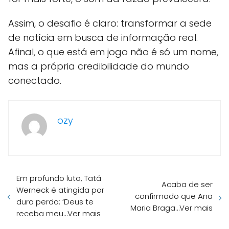
Assim, o desafio é claro: transformar a sede
de notícia em busca de informação real.
Afinal, o que está em jogo não é só um nome,
mas a própria credibilidade do mundo
conectado.
ozy
Em profundo luto, Tatá
Acaba de ser
Werneck é atingida por
confirmado que Ana
dura perda: ‘Deus te
Maria Braga…Ver mais
receba meu…Ver mais