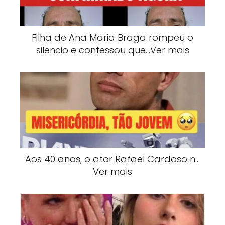
Filha de Ana Maria Braga rompeu o
silêncio e confessou que…Ver mais
Aos 40 anos, o ator Rafael Cardoso n…
Ver mais