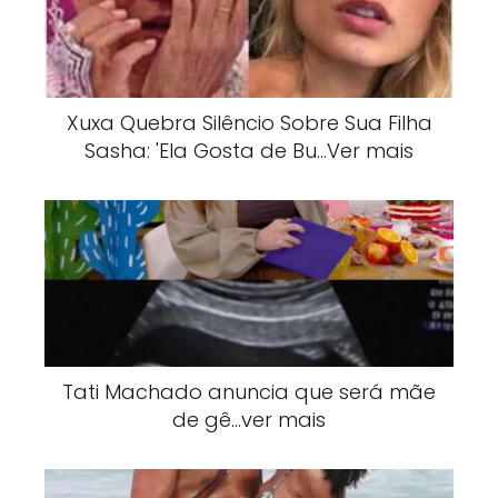
Xuxa Quebra Silêncio Sobre Sua Filha
Sasha: 'Ela Gosta de Bu…Ver mais
Tati Machado anuncia que será mãe
de gê…ver mais