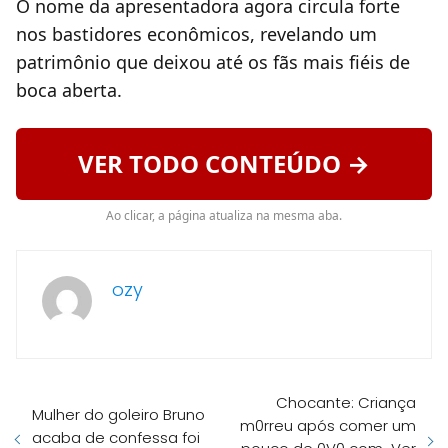
O nome da apresentadora agora circula forte
nos bastidores econômicos, revelando um
patrimônio que deixou até os fãs mais fiéis de
boca aberta.
VER TODO CONTEÚDO →
Ao clicar, a página atualiza na mesma aba.
ozy
Chocante: Criança
Mulher do goleiro Bruno
m0rreu após comer um
acaba de confessa foi