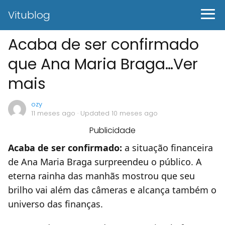
Vitublog
Acaba de ser confirmado
que Ana Maria Braga…Ver
mais
ozy
11 meses ago
· Updated 10 meses ago
Publicidade
Acaba de ser confirmado:
a situação financeira
de Ana Maria Braga surpreendeu o público. A
eterna rainha das manhãs mostrou que seu
brilho vai além das câmeras e alcança também o
universo das finanças.