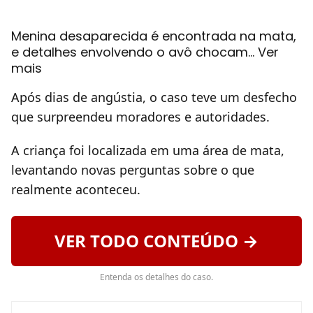
Menina desaparecida é encontrada na mata,
e detalhes envolvendo o avô chocam… Ver
mais
Após dias de angústia, o caso teve um desfecho
que surpreendeu moradores e autoridades.
A criança foi localizada em uma área de mata,
levantando novas perguntas sobre o que
realmente aconteceu.
VER TODO CONTEÚDO →
Entenda os detalhes do caso.