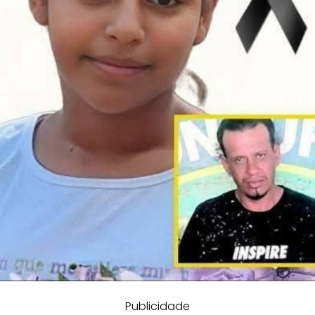
Publicidade