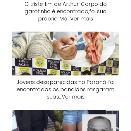
O triste fim de Arthur: Corpo do
garotinho é encontrado,foi sua
própria Ma…Ver mais
Jovens desaparecidas no Paraná foi
encontradas os bandidos rasgaram
suas…Ver mais