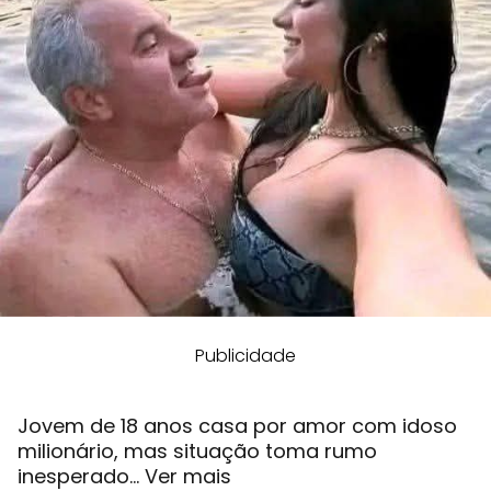
Publicidade
Jovem de 18 anos casa por amor com idoso
milionário, mas situação toma rumo
inesperado… Ver mais