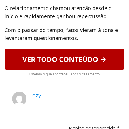
O relacionamento chamou atenção desde o
início e rapidamente ganhou repercussão.
Com o passar do tempo, fatos vieram à tona e
levantaram questionamentos.
VER TODO CONTEÚDO →
Entenda o que aconteceu após o casamento.
ozy
Menina desaparecida é