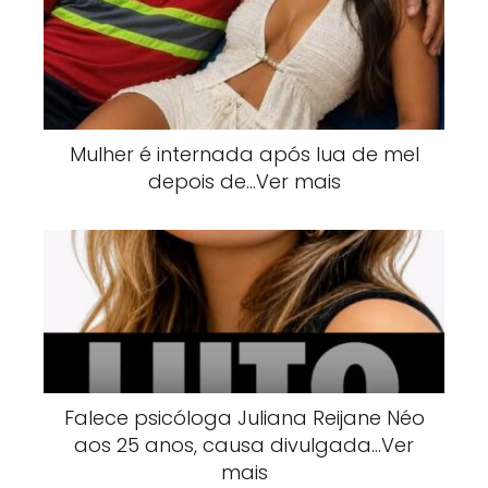
Mulher é internada após lua de mel
depois de…Ver mais
Falece psicóloga Juliana Reijane Néo
aos 25 anos, causa divulgada…Ver
mais