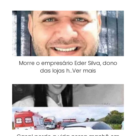
Morre o empresário Eder Silva, dono
das lojas h…Ver mais