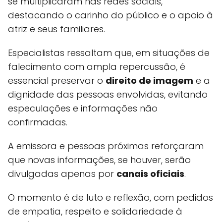
se multiplicaram nas redes sociais,
destacando o carinho do público e o apoio à
atriz e seus familiares.
Especialistas ressaltam que, em situações de
falecimento com ampla repercussão, é
essencial preservar o
direito de imagem
e a
dignidade das pessoas envolvidas, evitando
especulações e informações não
confirmadas.
A emissora e pessoas próximas reforçaram
que novas informações, se houver, serão
divulgadas apenas por
canais oficiais
.
O momento é de luto e reflexão, com pedidos
de empatia, respeito e solidariedade à