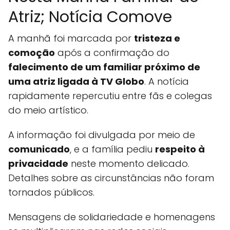
Atriz; Notícia Comove
A manhã foi marcada por
tristeza e
comoção
após a confirmação do
falecimento de um familiar próximo de
uma atriz ligada à TV Globo
. A notícia
rapidamente repercutiu entre fãs e colegas
do meio artístico.
A informação foi divulgada por meio de
comunicado
, e a família pediu
respeito à
privacidade
neste momento delicado.
Detalhes sobre as circunstâncias não foram
tornados públicos.
Mensagens de solidariedade e homenagens