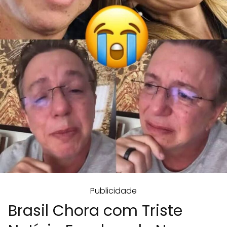
Publicidade
Brasil Chora com Triste