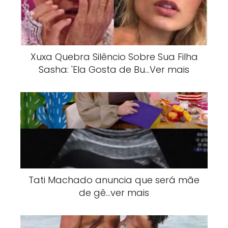
Xuxa Quebra Silêncio Sobre Sua Filha
Sasha: 'Ela Gosta de Bu…Ver mais
Tati Machado anuncia que será mãe
de gê…ver mais