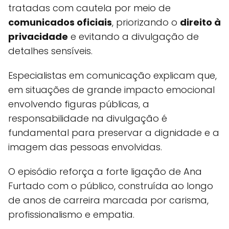
tratadas com cautela por meio de
comunicados oficiais
, priorizando o
direito à
privacidade
e evitando a divulgação de
detalhes sensíveis.
Especialistas em comunicação explicam que,
em situações de grande impacto emocional
envolvendo figuras públicas, a
responsabilidade na divulgação é
fundamental para preservar a dignidade e a
imagem das pessoas envolvidas.
O episódio reforça a forte ligação de Ana
Furtado com o público, construída ao longo
de anos de carreira marcada por carisma,
profissionalismo e empatia.