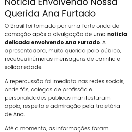
Notícia Envolvendo Nossa
Querida Ana Furtado
O Brasil foi tomado por uma forte onda de
comoção após a divulgação de uma
notícia
delicada envolvendo Ana Furtado
. A
apresentadora, muito querida pelo público,
recebeu inúmeras mensagens de carinho e
solidariedade.
A repercussão foi imediata nas redes sociais,
onde fãs, colegas de profissão e
personalidades públicas manifestaram
apoio, respeito e admiração pela trajetória
de Ana.
Até o momento, as informações foram