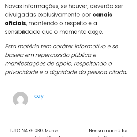
Novas informações, se houver, deverão ser
divulgadas exclusivamente por
canais
oficiais
, mantendo o respeito e a
sensibilidade que o momento exige.
Esta matéria tem caráter informativo e se
baseia em repercussão pública e
manifestações de apoio, respeitando a
privacidade e a dignidade da pessoa citada.
ozy
LUTO NA GL0B0: Morre
Nessa manhã foi