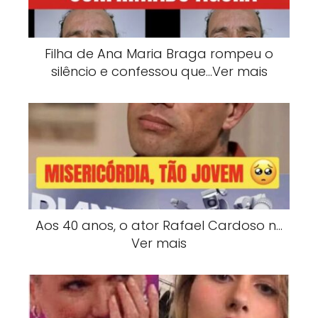
Filha de Ana Maria Braga rompeu o
silêncio e confessou que…Ver mais
Aos 40 anos, o ator Rafael Cardoso n…
Ver mais