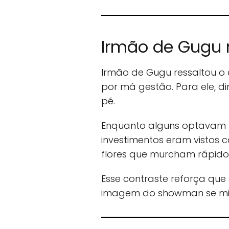
Irmão de Gugu m
Irmão de Gugu ressaltou o
por má gestão. Para ele, 
pé.
Enquanto alguns optavam po
investimentos eram vistos
flores que murcham rápido
Esse contraste reforça que 
imagem do showman se mist