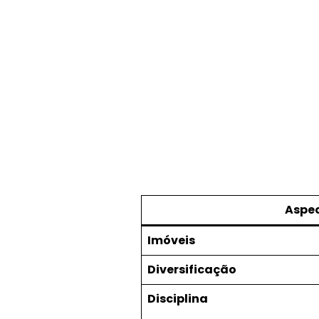
Aspe
Imóveis
Diversificação
Disciplina