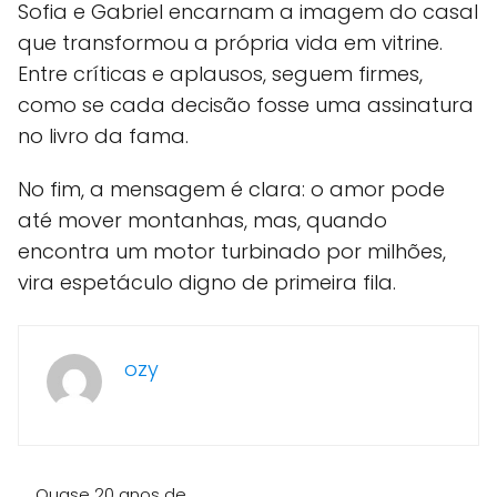
Sofia e Gabriel encarnam a imagem do casal
que transformou a própria vida em vitrine.
Entre críticas e aplausos, seguem firmes,
como se cada decisão fosse uma assinatura
no livro da fama.
No fim, a mensagem é clara: o amor pode
até mover montanhas, mas, quando
encontra um motor turbinado por milhões,
vira espetáculo digno de primeira fila.
ozy
Quase 20 anos de