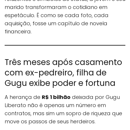
marido transformaram o cotidiano em
espetáculo. É como se cada foto, cada
aquisição, fosse um capítulo de novela
financeira.
Três meses após casamento
com ex-pedreiro, filha de
Gugu exibe poder e fortuna
A herança de
R$ 1 bilhão
deixada por Gugu
Liberato não é apenas um número em
contratos, mas sim um sopro de riqueza que
move os passos de seus herdeiros.