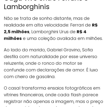
Lamborghinis
Não se trata de sonho distante, mas de
realidade em alta velocidade: Ferrari de
R$
2,5 milhões
, Lamborghini Urus de
R$ 4
milhões
e uma coleção avaliada em milhões.
Ao lado do marido, Gabriel Gravino, Sofia
desfila com naturalidade por esse universo
reluzente, onde o ronco do motor se
confunde com declarações de amor. É luxo
com cheiro de gasolina.
O casal transforma ensaios fotográficos em
vitrines financeiras, onde cada flash parece
registrar não apenas a imagem, mas o preço