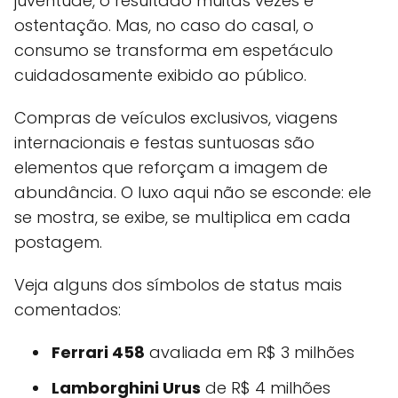
juventude, o resultado muitas vezes é
ostentação. Mas, no caso do casal, o
consumo se transforma em espetáculo
cuidadosamente exibido ao público.
Compras de veículos exclusivos, viagens
internacionais e festas suntuosas são
elementos que reforçam a imagem de
abundância. O luxo aqui não se esconde: ele
se mostra, se exibe, se multiplica em cada
postagem.
Veja alguns dos símbolos de status mais
comentados:
Ferrari 458
avaliada em R$ 3 milhões
Lamborghini Urus
de R$ 4 milhões