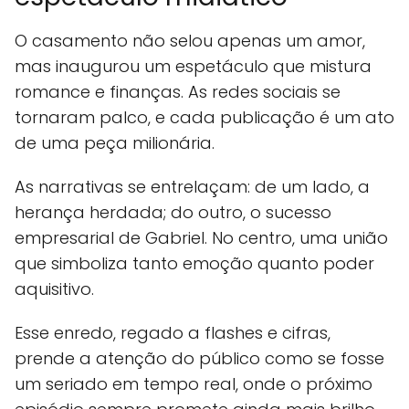
O casamento não selou apenas um amor,
mas inaugurou um espetáculo que mistura
romance e finanças. As redes sociais se
tornaram palco, e cada publicação é um ato
de uma peça milionária.
As narrativas se entrelaçam: de um lado, a
herança herdada; do outro, o sucesso
empresarial de Gabriel. No centro, uma união
que simboliza tanto emoção quanto poder
aquisitivo.
Esse enredo, regado a flashes e cifras,
prende a atenção do público como se fosse
um seriado em tempo real, onde o próximo