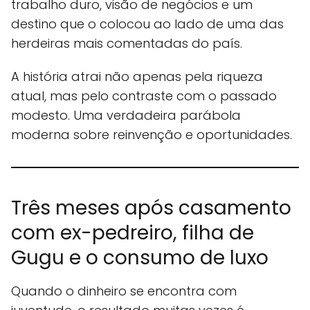
trabalho duro, visão de negócios e um
destino que o colocou ao lado de uma das
herdeiras mais comentadas do país.
A história atrai não apenas pela riqueza
atual, mas pelo contraste com o passado
modesto. Uma verdadeira parábola
moderna sobre reinvenção e oportunidades.
Três meses após casamento
com ex-pedreiro, filha de
Gugu e o consumo de luxo
Quando o dinheiro se encontra com