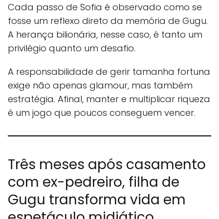
Cada passo de Sofia é observado como se
fosse um reflexo direto da memória de Gugu.
A herança bilionária, nesse caso, é tanto um
privilégio quanto um desafio.
A responsabilidade de gerir tamanha fortuna
exige não apenas glamour, mas também
estratégia. Afinal, manter e multiplicar riqueza
é um jogo que poucos conseguem vencer.
Três meses após casamento
com ex-pedreiro, filha de
Gugu transforma vida em
espetáculo midiático