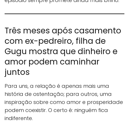
episódio sempre promete ainda mais brilho.
Três meses após casamento
com ex-pedreiro, filha de
Gugu mostra que dinheiro e
amor podem caminhar
juntos
Para uns, a relação é apenas mais uma
história de ostentação; para outros, uma
inspiração sobre como amor e prosperidade
podem coexistir. O certo é: ninguém fica
indiferente.