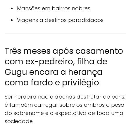
Mansões em bairros nobres
Viagens a destinos paradisíacos
Três meses após casamento
com ex-pedreiro, filha de
Gugu encara a herança
como fardo e privilégio
Ser herdeira não é apenas desfrutar de bens:
é também carregar sobre os ombros o peso
do sobrenome e a expectativa de toda uma
sociedade.