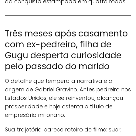
da conquista estampada em quatro rodas.
Três meses após casamento
com ex-pedreiro, filha de
Gugu desperta curiosidade
pelo passado do marido
O detalhe que tempera a narrativa é a
origem de Gabriel Gravino. Antes pedreiro nos
Estados Unidos, ele se reinventou, alcançou
prosperidade e hoje ostenta o título de
empresário milionário.
Sua trajetória parece roteiro de filme: suor,