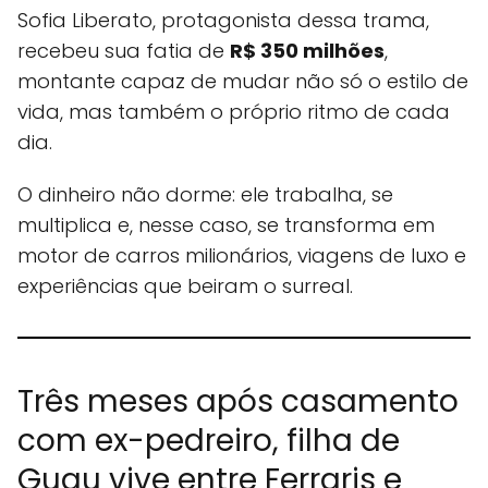
Sofia Liberato, protagonista dessa trama,
recebeu sua fatia de
R$ 350 milhões
,
montante capaz de mudar não só o estilo de
vida, mas também o próprio ritmo de cada
dia.
O dinheiro não dorme: ele trabalha, se
multiplica e, nesse caso, se transforma em
motor de carros milionários, viagens de luxo e
experiências que beiram o surreal.
Três meses após casamento
com ex-pedreiro, filha de
Gugu vive entre Ferraris e