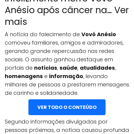
Anésio após câncer na… Ver
mais
A notícia do falecimento de
Vovó Anésio
comoveu familiares, amigos e admiradores,
gerando grande repercussão nas redes
sociais. O assunto ganhou destaque em
portais de
notícias
,
saúde
,
atualidades
,
homenagens
e
informação
, levando
milhares de pessoas a prestarem mensagens
de carinho e solidariedade.
VER TODO O CONTEÚDO
Segundo informações divulgadas por
pessoas próximas, a notícia causou profunda