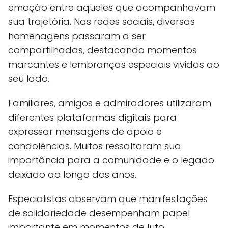
emoção entre aqueles que acompanhavam
sua trajetória. Nas redes sociais, diversas
homenagens passaram a ser
compartilhadas, destacando momentos
marcantes e lembranças especiais vividas ao
seu lado.
Familiares, amigos e admiradores utilizaram
diferentes plataformas digitais para
expressar mensagens de apoio e
condolências. Muitos ressaltaram sua
importância para a comunidade e o legado
deixado ao longo dos anos.
Especialistas observam que manifestações
de solidariedade desempenham papel
importante em momentos de luto,