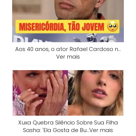
Aos 40 anos, o ator Rafael Cardoso n…
Ver mais
Xuxa Quebra Silêncio Sobre Sua Filha
Sasha: 'Ela Gosta de Bu…Ver mais