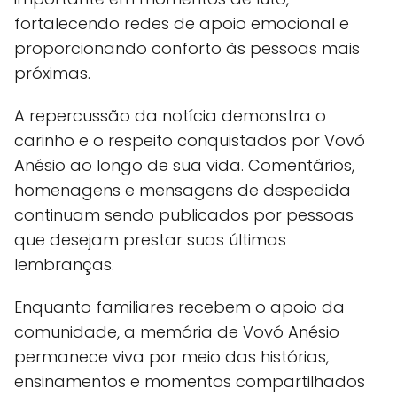
fortalecendo redes de apoio emocional e
proporcionando conforto às pessoas mais
próximas.
A repercussão da notícia demonstra o
carinho e o respeito conquistados por Vovó
Anésio ao longo de sua vida. Comentários,
homenagens e mensagens de despedida
continuam sendo publicados por pessoas
que desejam prestar suas últimas
lembranças.
Enquanto familiares recebem o apoio da
comunidade, a memória de Vovó Anésio
permanece viva por meio das histórias,
ensinamentos e momentos compartilhados