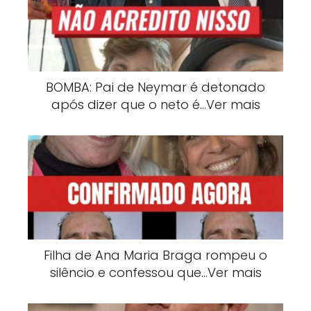
BOMBA: Pai de Neymar é detonado
após dizer que o neto é…Ver mais
Filha de Ana Maria Braga rompeu o
silêncio e confessou que…Ver mais