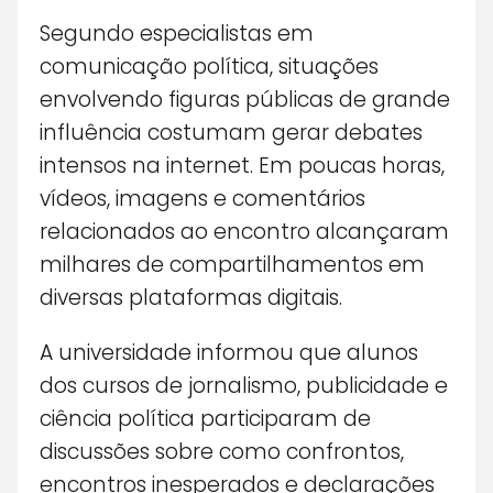
Segundo especialistas em
comunicação política, situações
envolvendo figuras públicas de grande
influência costumam gerar debates
intensos na internet. Em poucas horas,
vídeos, imagens e comentários
relacionados ao encontro alcançaram
milhares de compartilhamentos em
diversas plataformas digitais.
A universidade informou que alunos
dos cursos de jornalismo, publicidade e
ciência política participaram de
discussões sobre como confrontos,
encontros inesperados e declarações