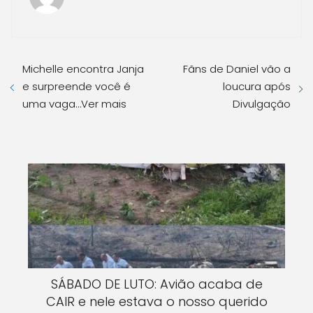
Michelle encontra Janja
Fãns de Daniel vão a
e surpreende você é
loucura após
uma vaga…Ver mais
Divulgação
SÁBADO DE LUTO: Avião acaba de
CAIR e nele estava o nosso querido