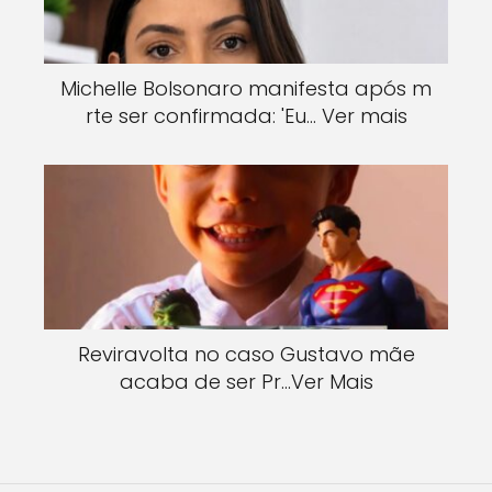
Michelle Bolsonaro manifesta após m
rte ser confirmada: 'Eu… Ver mais
Reviravolta no caso Gustavo mãe
acaba de ser Pr…Ver Mais