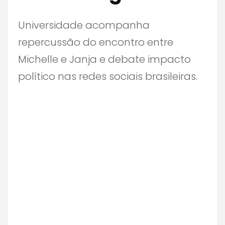
Universidade acompanha
repercussão do encontro entre
Michelle e Janja e debate impacto
político nas redes sociais brasileiras.