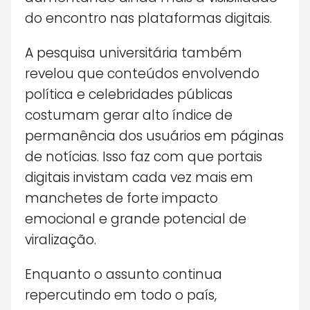
do encontro nas plataformas digitais.
A pesquisa universitária também
revelou que conteúdos envolvendo
política e celebridades públicas
costumam gerar alto índice de
permanência dos usuários em páginas
de notícias. Isso faz com que portais
digitais invistam cada vez mais em
manchetes de forte impacto
emocional e grande potencial de
viralização.
Enquanto o assunto continua
repercutindo em todo o país,