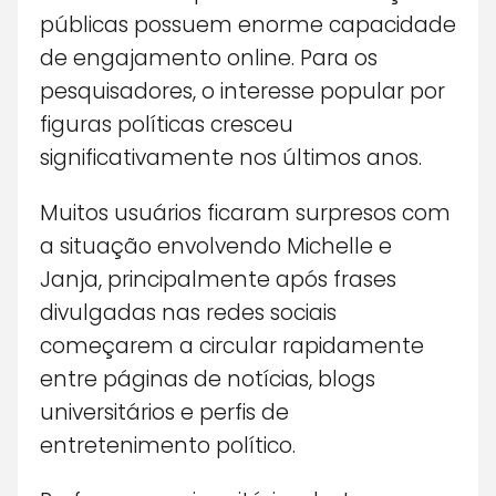
públicas possuem enorme capacidade
de engajamento online. Para os
pesquisadores, o interesse popular por
figuras políticas cresceu
significativamente nos últimos anos.
Muitos usuários ficaram surpresos com
a situação envolvendo Michelle e
Janja, principalmente após frases
divulgadas nas redes sociais
começarem a circular rapidamente
entre páginas de notícias, blogs
universitários e perfis de
entretenimento político.