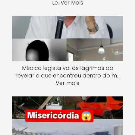
Le…Ver Mais
Médico legista vai às lágrimas ao
revelar o que encontrou dentro do m…
Ver mais