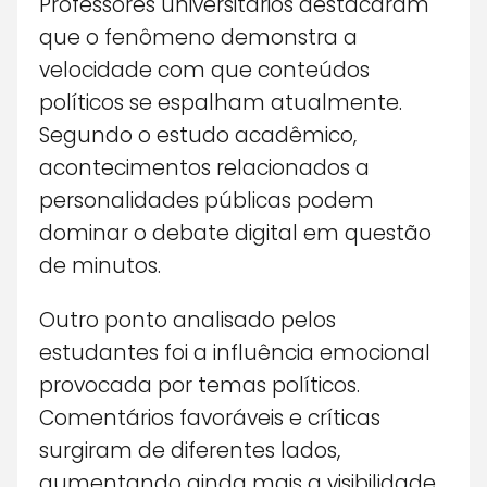
Professores universitários destacaram
que o fenômeno demonstra a
velocidade com que conteúdos
políticos se espalham atualmente.
Segundo o estudo acadêmico,
acontecimentos relacionados a
personalidades públicas podem
dominar o debate digital em questão
de minutos.
Outro ponto analisado pelos
estudantes foi a influência emocional
provocada por temas políticos.
Comentários favoráveis e críticas
surgiram de diferentes lados,
aumentando ainda mais a visibilidade