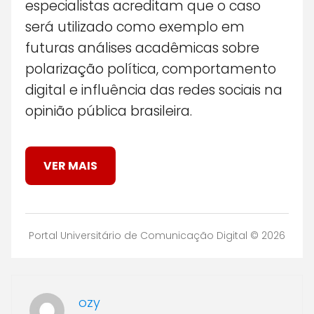
especialistas acreditam que o caso
será utilizado como exemplo em
futuras análises acadêmicas sobre
polarização política, comportamento
digital e influência das redes sociais na
opinião pública brasileira.
VER MAIS
Portal Universitário de Comunicação Digital © 2026
ozy