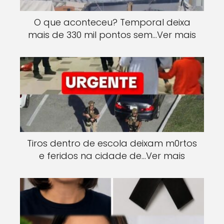
O que aconteceu? Temporal deixa
mais de 330 mil pontos sem…Ver mais
Tiros dentro de escola deixam m0rtos
e feridos na cidade de…Ver mais