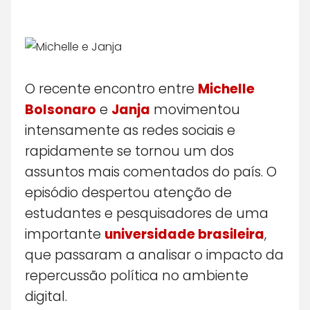
O recente encontro entre
Michelle
Bolsonaro
e
Janja
movimentou
intensamente as redes sociais e
rapidamente se tornou um dos
assuntos mais comentados do país. O
episódio despertou atenção de
estudantes e pesquisadores de uma
importante
universidade brasileira
,
que passaram a analisar o impacto da
repercussão política no ambiente
digital.