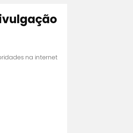
divulgação
ridades na internet