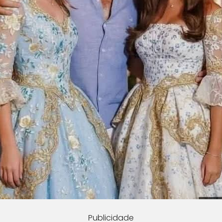
Publicidade