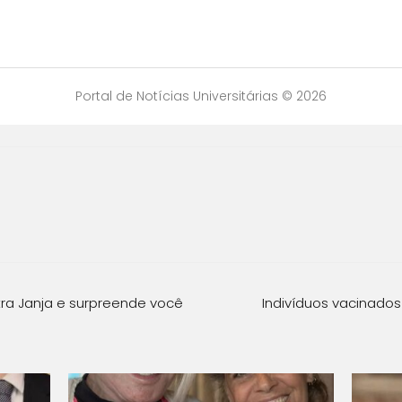
Portal de Notícias Universitárias © 2026
ntra Janja e surpreende você
Indivíduos vacinados