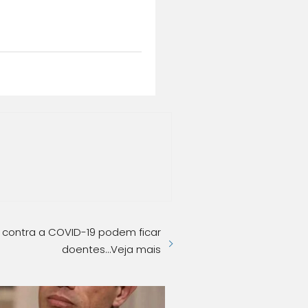
 contra a COVID-19 podem ficar
doentes…Veja mais