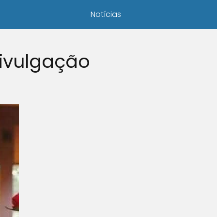
Notícias
Divulgação