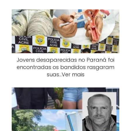
Jovens desaparecidas no Paraná foi
encontradas os bandidos rasgaram
suas…Ver mais