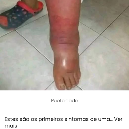
Publicidade
Estes são os primeiros sintomas de uma… Ver
mais