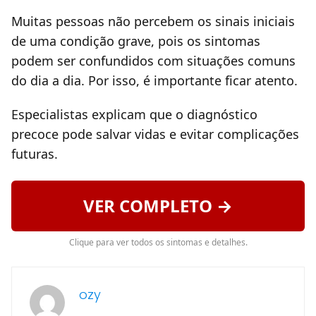
Muitas pessoas não percebem os sinais iniciais
de uma condição grave, pois os sintomas
podem ser confundidos com situações comuns
do dia a dia. Por isso, é importante ficar atento.
Especialistas explicam que o diagnóstico
precoce pode salvar vidas e evitar complicações
futuras.
VER COMPLETO →
Clique para ver todos os sintomas e detalhes.
ozy