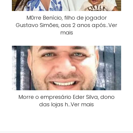
M0rre Benício, filho de jogador
Gustavo Simões, aos 2 anos após…Ver
mais
Morre o empresário Eder Silva, dono
das lojas h…Ver mais