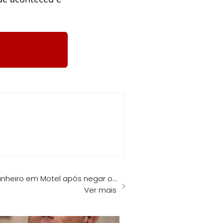
nheiro em Motel após negar o…
Ver mais