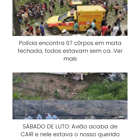
Polícia encontra 07 c0rpos em mata
fechada, todos estavam sem ca…Ver
mais
SÁBADO DE LUTO: Avião acaba de
CAIR e nele estava o nosso querido