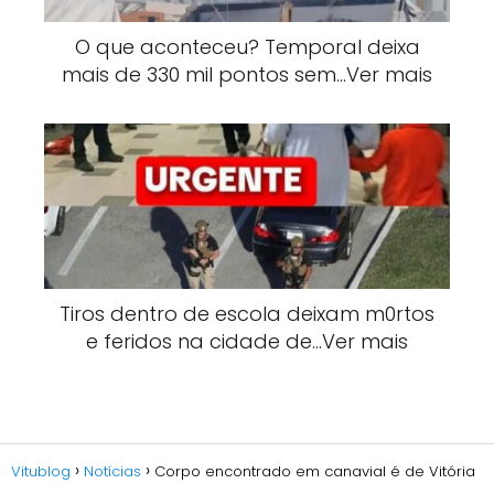
O que aconteceu? Temporal deixa
mais de 330 mil pontos sem…Ver mais
Tiros dentro de escola deixam m0rtos
e feridos na cidade de…Ver mais
Vitublog
Notícias
Corpo encontrado em canavial é de Vitória