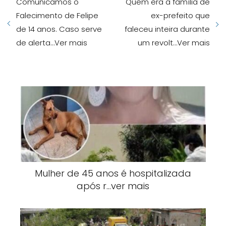
Comunicamos o
Quem era a família de
Falecimento de Felipe
ex-prefeito que
de 14 anos. Caso serve
faleceu inteira durante
de alerta…Ver mais
um revolt…Ver mais
Mulher de 45 anos é hospitalizada
após r…ver mais