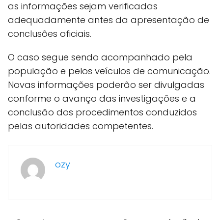
as informações sejam verificadas
adequadamente antes da apresentação de
conclusões oficiais.
O caso segue sendo acompanhado pela
população e pelos veículos de comunicação.
Novas informações poderão ser divulgadas
conforme o avanço das investigações e a
conclusão dos procedimentos conduzidos
pelas autoridades competentes.
ozy