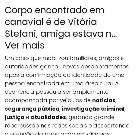
Corpo encontrado em
canavial é de Vitória
Stefani, amiga estava n...
Ver mais
Um caso que mobilizou familiares, amigos e
autoridades ganhou novos desdobramentos
após a confirmação da identidade de uma
pessoa encontrada em uma área rural. A
ocorrência passou a ser amplamente
acompanhada por veículos de
notícias
,
segurança pública
,
investigação criminal
,
justiça
e
atualidades
, gerando grande
repercussão nas redes sociais e despertando
a atenção da população em diversas