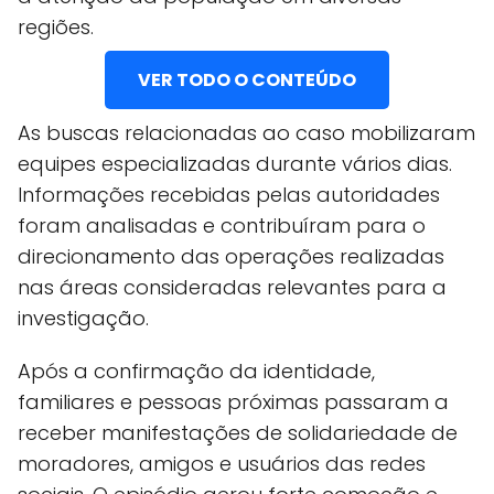
regiões.
VER TODO O CONTEÚDO
As buscas relacionadas ao caso mobilizaram
equipes especializadas durante vários dias.
Informações recebidas pelas autoridades
foram analisadas e contribuíram para o
direcionamento das operações realizadas
nas áreas consideradas relevantes para a
investigação.
Após a confirmação da identidade,
familiares e pessoas próximas passaram a
receber manifestações de solidariedade de
moradores, amigos e usuários das redes