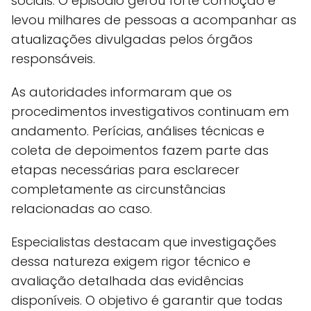
sociais. O episódio gerou forte comoção e
levou milhares de pessoas a acompanhar as
atualizações divulgadas pelos órgãos
responsáveis.
As autoridades informaram que os
procedimentos investigativos continuam em
andamento. Perícias, análises técnicas e
coleta de depoimentos fazem parte das
etapas necessárias para esclarecer
completamente as circunstâncias
relacionadas ao caso.
Especialistas destacam que investigações
dessa natureza exigem rigor técnico e
avaliação detalhada das evidências
disponíveis. O objetivo é garantir que todas