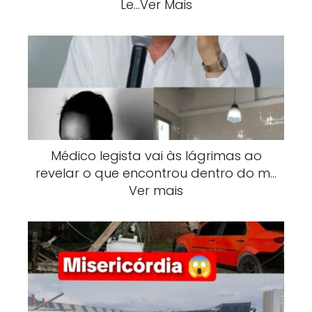
Le…Ver Mais
Médico legista vai às lágrimas ao
revelar o que encontrou dentro do m…
Ver mais