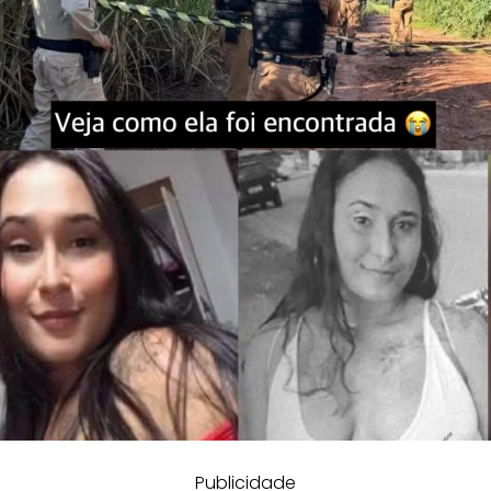
Publicidade