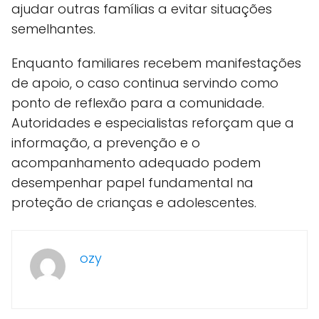
ajudar outras famílias a evitar situações
semelhantes.
Enquanto familiares recebem manifestações
de apoio, o caso continua servindo como
ponto de reflexão para a comunidade.
Autoridades e especialistas reforçam que a
informação, a prevenção e o
acompanhamento adequado podem
desempenhar papel fundamental na
proteção de crianças e adolescentes.
ozy