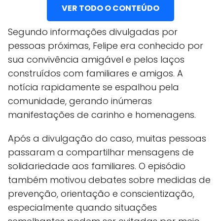
VER TODO O CONTEÚDO
Segundo informações divulgadas por
pessoas próximas, Felipe era conhecido por
sua convivência amigável e pelos laços
construídos com familiares e amigos. A
notícia rapidamente se espalhou pela
comunidade, gerando inúmeras
manifestações de carinho e homenagens.
Após a divulgação do caso, muitas pessoas
passaram a compartilhar mensagens de
solidariedade aos familiares. O episódio
também motivou debates sobre medidas de
prevenção, orientação e conscientização,
especialmente quando situações