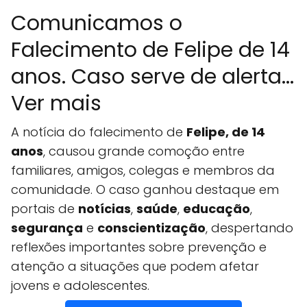
Comunicamos o
Falecimento de Felipe de 14
anos. Caso serve de alerta...
Ver mais
A notícia do falecimento de
Felipe, de 14
anos
, causou grande comoção entre
familiares, amigos, colegas e membros da
comunidade. O caso ganhou destaque em
portais de
notícias
,
saúde
,
educação
,
segurança
e
conscientização
, despertando
reflexões importantes sobre prevenção e
atenção a situações que podem afetar
jovens e adolescentes.