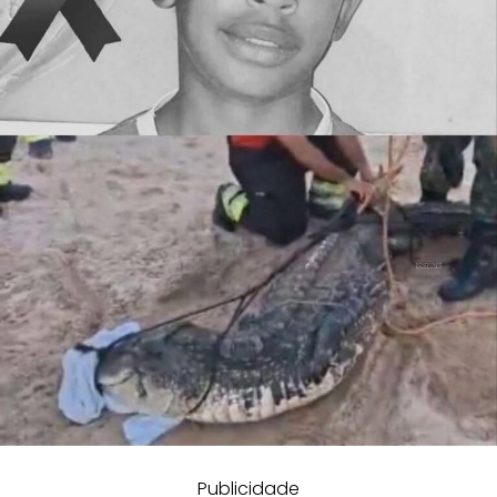
Publicidade