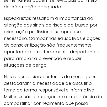
semelhantes podem ser evitadas por meio
de informação adequada.
Especialistas ressaltam a importância da
atenção aos sinais de risco e da busca por
orientação profissional sempre que
necessário. Campanhas educativas e ações
de conscientização são frequentemente
apontadas como ferramentas importantes
para ampliar a prevenção e reduzir
situações de perigo.
Nas redes sociais, centenas de mensagens
destacaram a necessidade de discutir o
tema de forma responsável e informativa.
Muitos usuários reforçaram a importância de
compartilhar conhecimento que possa