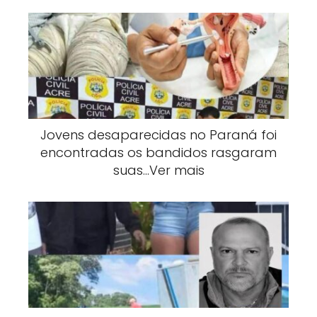
Jovens desaparecidas no Paraná foi
encontradas os bandidos rasgaram
suas…Ver mais