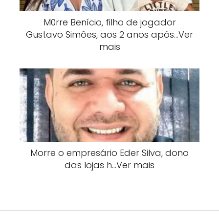
M0rre Benício, filho de jogador
Gustavo Simões, aos 2 anos após…Ver
mais
Morre o empresário Eder Silva, dono
das lojas h…Ver mais