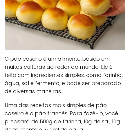
O pão caseiro é um alimento básico em
muitas culturas ao redor do mundo. Ele é
feito com ingredientes simples, como farinha,
água, sal e fermento, e pode ser preparado
de diversas maneiras.
Uma das receitas mais simples de pão
caseiro é o pão francês. Para fazê-lo, você
precisará de 500g de farinha, 10g de sal, 10g
de fermento e 350ml de água.