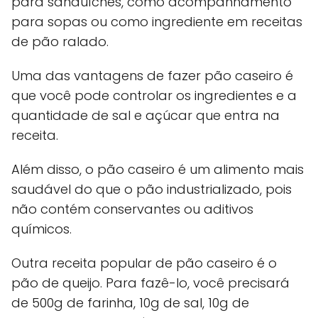
para sanduíches, como acompanhamento
para sopas ou como ingrediente em receitas
de pão ralado.
Uma das vantagens de fazer pão caseiro é
que você pode controlar os ingredientes e a
quantidade de sal e açúcar que entra na
receita.
Além disso, o pão caseiro é um alimento mais
saudável do que o pão industrializado, pois
não contém conservantes ou aditivos
químicos.
Outra receita popular de pão caseiro é o
pão de queijo. Para fazê-lo, você precisará
de 500g de farinha, 10g de sal, 10g de