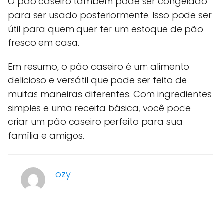
O pão caseiro também pode ser congelado
para ser usado posteriormente. Isso pode ser
útil para quem quer ter um estoque de pão
fresco em casa.
Em resumo, o pão caseiro é um alimento
delicioso e versátil que pode ser feito de
muitas maneiras diferentes. Com ingredientes
simples e uma receita básica, você pode
criar um pão caseiro perfeito para sua
família e amigos.
ozy