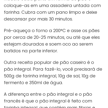
coloque-as em uma assadeira untada com
farinha. Cubra com um pano limpo e deixe
descansar por mais 30 minutos.
Pré-aqueça o forno a 200°C e asse os pães
por cerca de 20-25 minutos, ou até que eles
estejam dourados e soem oco ao serem
batidos na parte inferior.
Outra receita popular de pão caseiro é o
pão integral. Para fazê-lo, você precisará de
500g de farinha integral, 10g de sal, 10g de
fermento e 350ml de água.
A diferença entre o pão integral e o pão
francês é que o pão integral é feito com
farinha integral, que contém mais fibras e