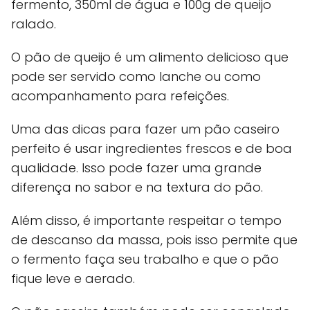
fermento, 350ml de água e 100g de queijo
ralado.
O pão de queijo é um alimento delicioso que
pode ser servido como lanche ou como
acompanhamento para refeições.
Uma das dicas para fazer um pão caseiro
perfeito é usar ingredientes frescos e de boa
qualidade. Isso pode fazer uma grande
diferença no sabor e na textura do pão.
Além disso, é importante respeitar o tempo
de descanso da massa, pois isso permite que
o fermento faça seu trabalho e que o pão
fique leve e aerado.