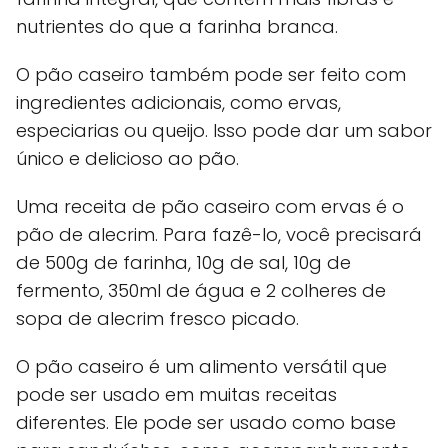
nutrientes do que a farinha branca.
O pão caseiro também pode ser feito com
ingredientes adicionais, como ervas,
especiarias ou queijo. Isso pode dar um sabor
único e delicioso ao pão.
Uma receita de pão caseiro com ervas é o
pão de alecrim. Para fazê-lo, você precisará
de 500g de farinha, 10g de sal, 10g de
fermento, 350ml de água e 2 colheres de
sopa de alecrim fresco picado.
O pão caseiro é um alimento versátil que
pode ser usado em muitas receitas
diferentes. Ele pode ser usado como base