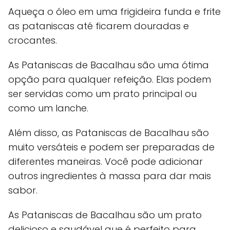
Aqueça o óleo em uma frigideira funda e frite
as pataniscas até ficarem douradas e
crocantes.
As Pataniscas de Bacalhau são uma ótima
opção para qualquer refeição. Elas podem
ser servidas como um prato principal ou
como um lanche.
Além disso, as Pataniscas de Bacalhau são
muito versáteis e podem ser preparadas de
diferentes maneiras. Você pode adicionar
outros ingredientes à massa para dar mais
sabor.
As Pataniscas de Bacalhau são um prato
delicioso e saudável que é perfeito para