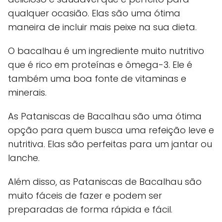
qualquer ocasião. Elas são uma ótima
maneira de incluir mais peixe na sua dieta.
O bacalhau é um ingrediente muito nutritivo
que é rico em proteínas e ômega-3. Ele é
também uma boa fonte de vitaminas e
minerais.
As Pataniscas de Bacalhau são uma ótima
opção para quem busca uma refeição leve e
nutritiva. Elas são perfeitas para um jantar ou
lanche.
Além disso, as Pataniscas de Bacalhau são
muito fáceis de fazer e podem ser
preparadas de forma rápida e fácil.