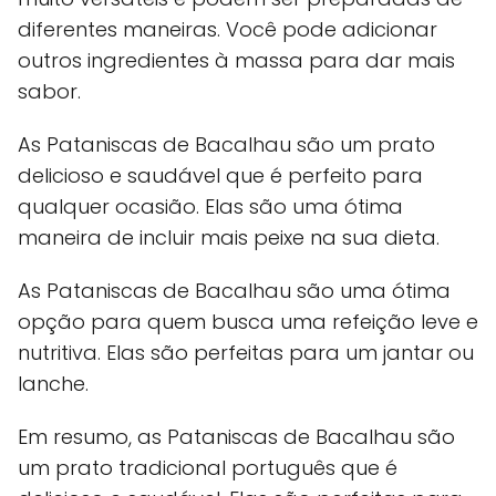
diferentes maneiras. Você pode adicionar
outros ingredientes à massa para dar mais
sabor.
As Pataniscas de Bacalhau são um prato
delicioso e saudável que é perfeito para
qualquer ocasião. Elas são uma ótima
maneira de incluir mais peixe na sua dieta.
As Pataniscas de Bacalhau são uma ótima
opção para quem busca uma refeição leve e
nutritiva. Elas são perfeitas para um jantar ou
lanche.
Em resumo, as Pataniscas de Bacalhau são
um prato tradicional português que é