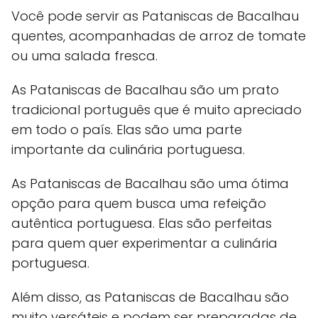
Você pode servir as Pataniscas de Bacalhau
quentes, acompanhadas de arroz de tomate
ou uma salada fresca.
As Pataniscas de Bacalhau são um prato
tradicional português que é muito apreciado
em todo o país. Elas são uma parte
importante da culinária portuguesa.
As Pataniscas de Bacalhau são uma ótima
opção para quem busca uma refeição
autêntica portuguesa. Elas são perfeitas
para quem quer experimentar a culinária
portuguesa.
Além disso, as Pataniscas de Bacalhau são
muito versáteis e podem ser preparadas de