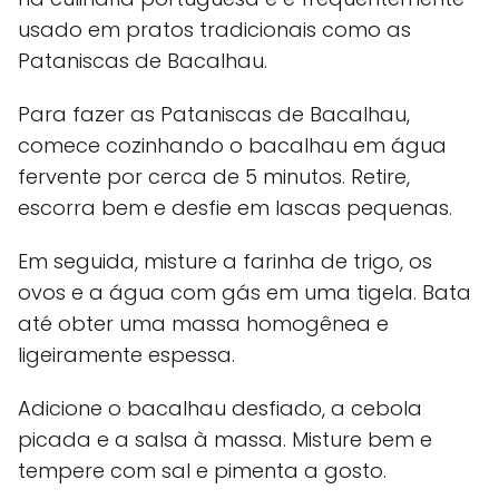
usado em pratos tradicionais como as
Pataniscas de Bacalhau.
Para fazer as Pataniscas de Bacalhau,
comece cozinhando o bacalhau em água
fervente por cerca de 5 minutos. Retire,
escorra bem e desfie em lascas pequenas.
Em seguida, misture a farinha de trigo, os
ovos e a água com gás em uma tigela. Bata
até obter uma massa homogênea e
ligeiramente espessa.
Adicione o bacalhau desfiado, a cebola
picada e a salsa à massa. Misture bem e
tempere com sal e pimenta a gosto.