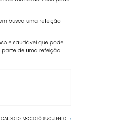
uem busca uma refeição
ioso e saudável que pode
o parte de uma refeição
 CALDO DE MOCOTÓ SUCULENTO