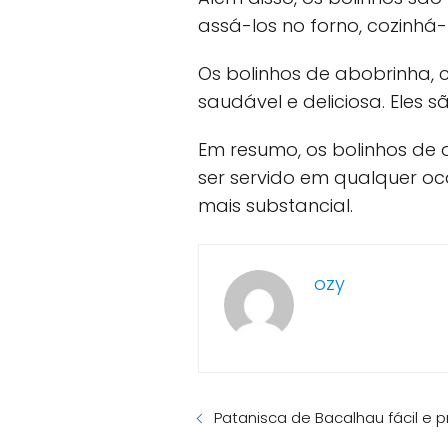
assá-los no forno, cozinhá-
Os bolinhos de abobrinha
saudável e deliciosa. Eles 
Em resumo, os bolinhos de 
ser servido em qualquer oc
mais substancial.
ozy
Patanisca de Bacalhau fácil e p