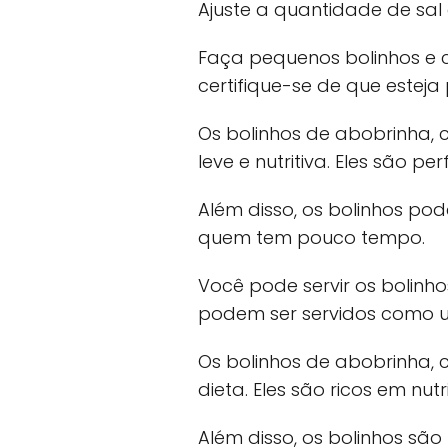
Ajuste a quantidade de sal
Faça pequenos bolinhos e c
certifique-se de que este
Os bolinhos de abobrinha
leve e nutritiva. Eles são p
Além disso, os bolinhos po
quem tem pouco tempo.
Você pode servir os bolin
podem ser servidos como u
Os bolinhos de abobrinha, 
dieta. Eles são ricos em nutr
Além disso, os bolinhos s