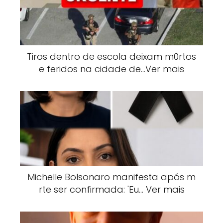
Tiros dentro de escola deixam m0rtos
e feridos na cidade de…Ver mais
Michelle Bolsonaro manifesta após m
rte ser confirmada: 'Eu… Ver mais