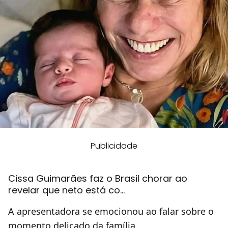
Publicidade
Cissa Guimarães faz o Brasil chorar ao
revelar que neto está co…
A apresentadora se emocionou ao falar sobre o
momento delicado da família.