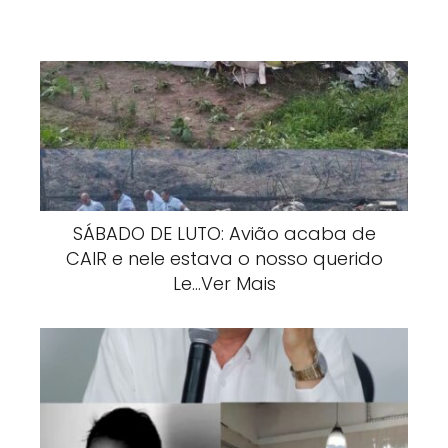
SÁBADO DE LUTO: Avião acaba de
CAIR e nele estava o nosso querido
Le…Ver Mais