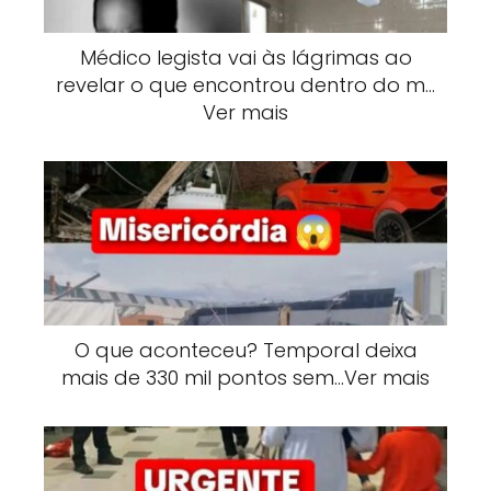
Médico legista vai às lágrimas ao
revelar o que encontrou dentro do m…
Ver mais
O que aconteceu? Temporal deixa
mais de 330 mil pontos sem…Ver mais