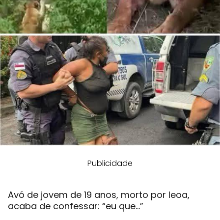
Publicidade
Avó de jovem de 19 anos, morto por leoa,
acaba de confessar: “eu que...”