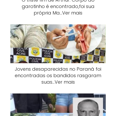
garotinho é encontrado,foi sua
própria Ma…Ver mais
Jovens desaparecidas no Paraná foi
encontradas os bandidos rasgaram
suas…Ver mais