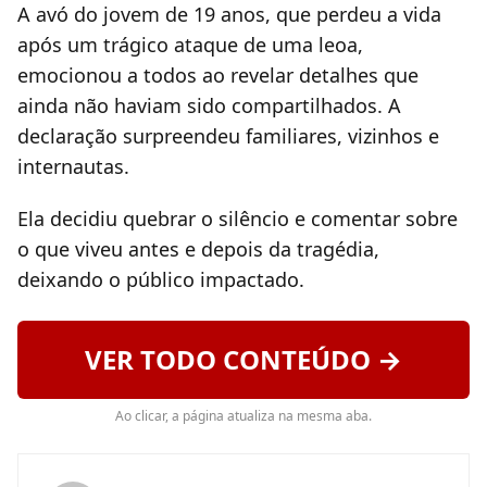
A avó do jovem de 19 anos, que perdeu a vida
após um trágico ataque de uma leoa,
emocionou a todos ao revelar detalhes que
ainda não haviam sido compartilhados. A
declaração surpreendeu familiares, vizinhos e
internautas.
Ela decidiu quebrar o silêncio e comentar sobre
o que viveu antes e depois da tragédia,
deixando o público impactado.
VER TODO CONTEÚDO →
Ao clicar, a página atualiza na mesma aba.