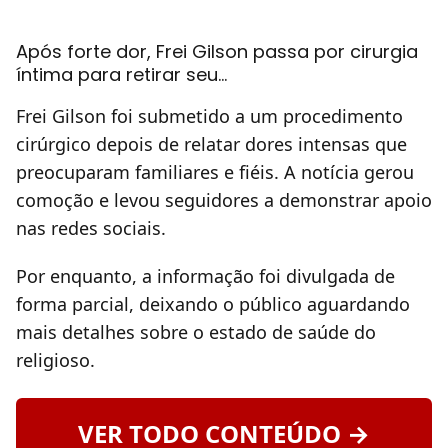
Após forte dor, Frei Gilson passa por cirurgia
íntima para retirar seu…
Frei Gilson foi submetido a um procedimento
cirúrgico depois de relatar dores intensas que
preocuparam familiares e fiéis. A notícia gerou
comoção e levou seguidores a demonstrar apoio
nas redes sociais.
Por enquanto, a informação foi divulgada de
forma parcial, deixando o público aguardando
mais detalhes sobre o estado de saúde do
religioso.
VER TODO CONTEÚDO →