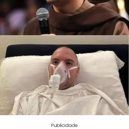
Publicidade