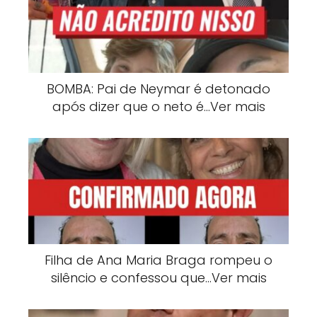
BOMBA: Pai de Neymar é detonado
após dizer que o neto é…Ver mais
Filha de Ana Maria Braga rompeu o
silêncio e confessou que…Ver mais