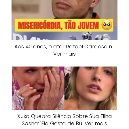
Aos 40 anos, o ator Rafael Cardoso n…
Ver mais
Xuxa Quebra Silêncio Sobre Sua Filha
Sasha: 'Ela Gosta de Bu…Ver mais