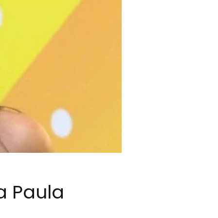
a Paula