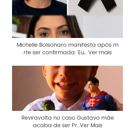
Michelle Bolsonaro manifesta após m
rte ser confirmada: 'Eu… Ver mais
Reviravolta no caso Gustavo mãe
acaba de ser Pr…Ver Mais