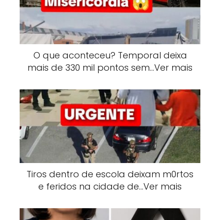
O que aconteceu? Temporal deixa
mais de 330 mil pontos sem…Ver mais
Tiros dentro de escola deixam m0rtos
e feridos na cidade de…Ver mais