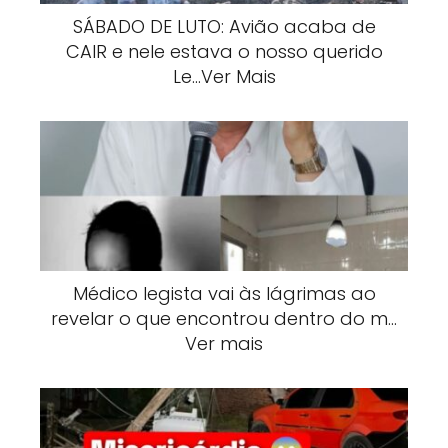
SÁBADO DE LUTO: Avião acaba de
CAIR e nele estava o nosso querido
Le…Ver Mais
Médico legista vai às lágrimas ao
revelar o que encontrou dentro do m…
Ver mais