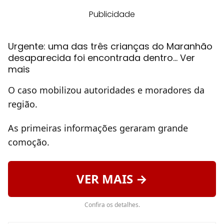
Publicidade
Urgente: uma das três crianças do Maranhão
desaparecida foi encontrada dentro… Ver
mais
O caso mobilizou autoridades e moradores da
região.
As primeiras informações geraram grande
comoção.
VER MAIS →
Confira os detalhes.