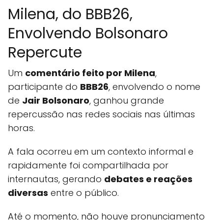
Milena, do BBB26,
Envolvendo Bolsonaro
Repercute
Um
comentário feito por Milena
,
participante do
BBB26
, envolvendo o nome
de
Jair Bolsonaro
, ganhou grande
repercussão nas redes sociais nas últimas
horas.
A fala ocorreu em um contexto informal e
rapidamente foi compartilhada por
internautas, gerando
debates e reações
diversas
entre o público.
Até o momento, não houve pronunciamento