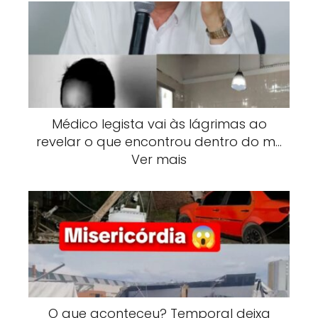
Médico legista vai às lágrimas ao
revelar o que encontrou dentro do m…
Ver mais
O que aconteceu? Temporal deixa