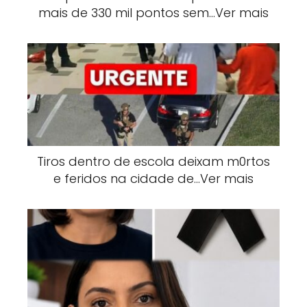
mais de 330 mil pontos sem…Ver mais
Tiros dentro de escola deixam m0rtos
e feridos na cidade de…Ver mais