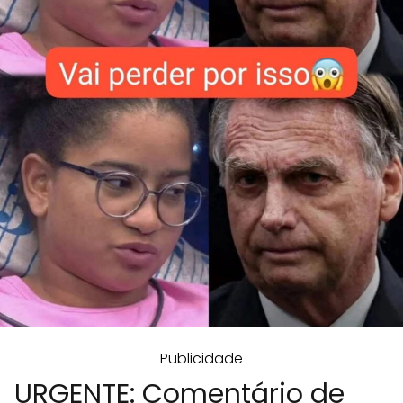
Publicidade
URGENTE: Comentário de