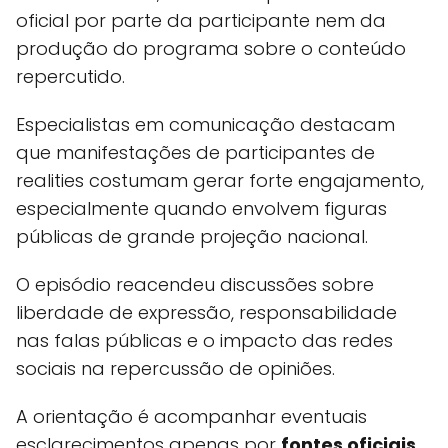
oficial por parte da participante nem da
produção do programa sobre o conteúdo
repercutido.
Especialistas em comunicação destacam
que manifestações de participantes de
realities costumam gerar forte engajamento,
especialmente quando envolvem figuras
públicas de grande projeção nacional.
O episódio reacendeu discussões sobre
liberdade de expressão, responsabilidade
nas falas públicas e o impacto das redes
sociais na repercussão de opiniões.
A orientação é acompanhar eventuais
esclarecimentos apenas por
fontes oficiais
,