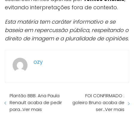
evitando interpretações fora de contexto.
Esta matéria tem caráter informativo e se
baseia em repercussão pública, respeitando o
direito de imagem e a pluralidade de opiniões.
ozy
Plantão BBB: Ana Paula
FOI CONFIRMADO :
Renault acaba de pedir
goleiro Bruno acaba de
para…Ver mais
ser…Ver mais