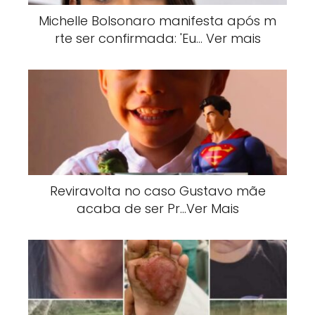
Michelle Bolsonaro manifesta após m
rte ser confirmada: 'Eu… Ver mais
Reviravolta no caso Gustavo mãe
acaba de ser Pr…Ver Mais