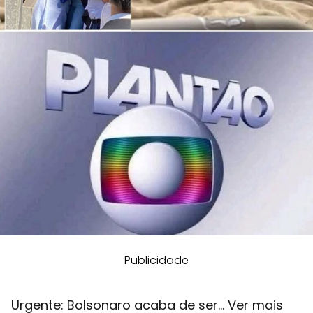
Publicidade
Urgente: Bolsonaro acaba de ser… Ver mais