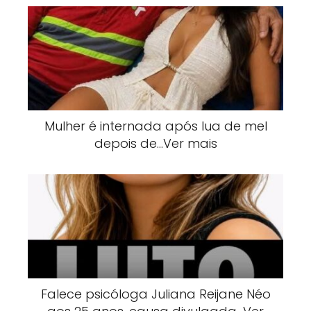
Mulher é internada após lua de mel
depois de…Ver mais
Falece psicóloga Juliana Reijane Néo