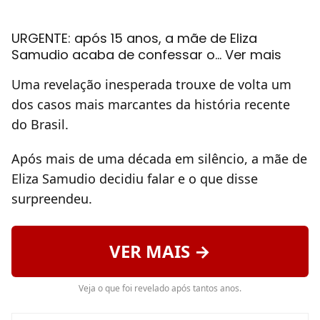
URGENTE: após 15 anos, a mãe de Eliza
Samudio acaba de confessar o… Ver mais
Uma revelação inesperada trouxe de volta um
dos casos mais marcantes da história recente
do Brasil.
Após mais de uma década em silêncio, a mãe de
Eliza Samudio decidiu falar e o que disse
surpreendeu.
VER MAIS →
Veja o que foi revelado após tantos anos.