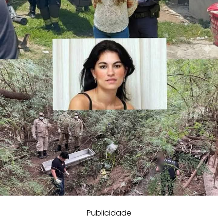
Publicidade