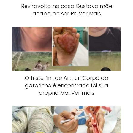
Reviravolta no caso Gustavo mãe
acaba de ser Pr…Ver Mais
O triste fim de Arthur: Corpo do
garotinho é encontrado,foi sua
própria Ma…Ver mais