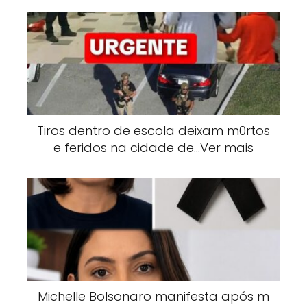
Tiros dentro de escola deixam m0rtos
e feridos na cidade de…Ver mais
Michelle Bolsonaro manifesta após m