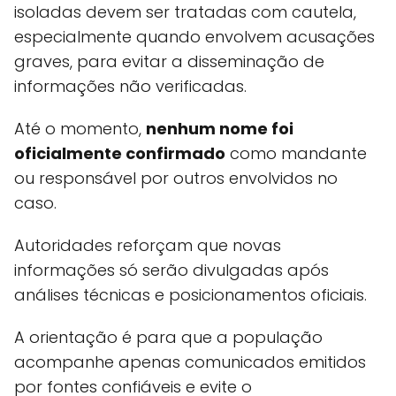
isoladas devem ser tratadas com cautela,
especialmente quando envolvem acusações
graves, para evitar a disseminação de
informações não verificadas.
Até o momento,
nenhum nome foi
oficialmente confirmado
como mandante
ou responsável por outros envolvidos no
caso.
Autoridades reforçam que novas
informações só serão divulgadas após
análises técnicas e posicionamentos oficiais.
A orientação é para que a população
acompanhe apenas comunicados emitidos
por fontes confiáveis e evite o