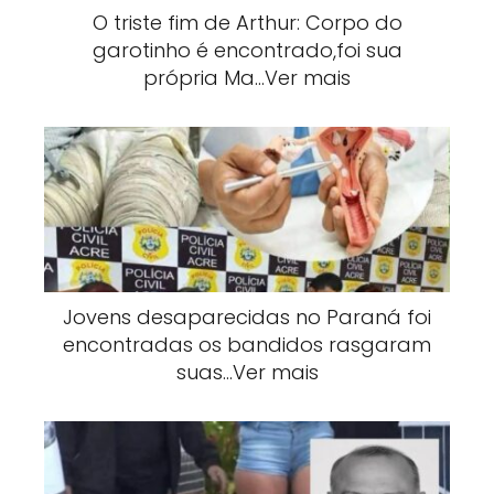
O triste fim de Arthur: Corpo do
garotinho é encontrado,foi sua
própria Ma…Ver mais
Jovens desaparecidas no Paraná foi
encontradas os bandidos rasgaram
suas…Ver mais