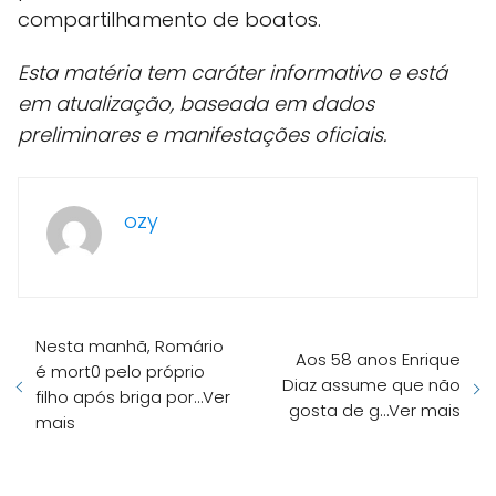
compartilhamento de boatos.
Esta matéria tem caráter informativo e está
em atualização, baseada em dados
preliminares e manifestações oficiais.
ozy
Nesta manhã, Romário
Aos 58 anos Enrique
é mort0 pelo próprio
Diaz assume que não
filho após briga por…Ver
gosta de g…Ver mais
mais