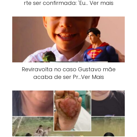
rte ser confirmada: 'Eu… Ver mais
Reviravolta no caso Gustavo mãe
acaba de ser Pr…Ver Mais