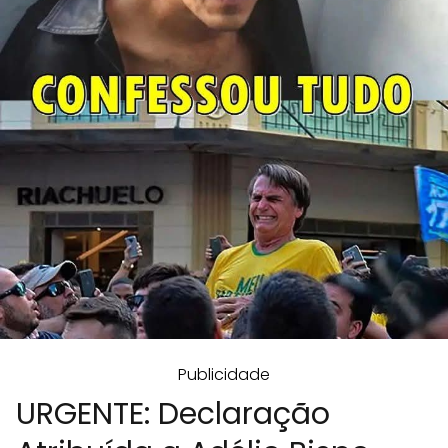
Publicidade
URGENTE: Declaração