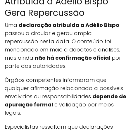
Atribuída a Adélio Bispo
Gera Repercussão
Uma
declaração atribuída a Adélio Bispo
passou a circular e gerou ampla
repercussão nesta data. O conteúdo foi
mencionado em meio a debates e análises,
mas ainda
não há confirmação oficial
por
parte das autoridades.
Órgãos competentes informaram que
qualquer afirmação relacionada a possíveis
envolvidos ou responsabilidades
depende de
apuração formal
e validação por meios
legais.
Especialistas ressaltam que declarações