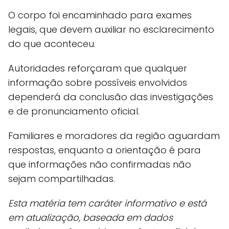
O corpo foi encaminhado para exames
legais, que devem auxiliar no esclarecimento
do que aconteceu.
Autoridades reforçaram que qualquer
informação sobre possíveis envolvidos
dependerá da conclusão das investigações
e de pronunciamento oficial.
Familiares e moradores da região aguardam
respostas, enquanto a orientação é para
que informações não confirmadas não
sejam compartilhadas.
Esta matéria tem caráter informativo e está
em atualização, baseada em dados