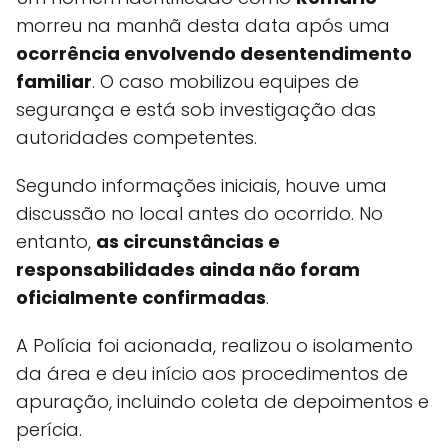
morreu na manhã desta data após uma
ocorrência envolvendo desentendimento
familiar
. O caso mobilizou equipes de
segurança e está sob investigação das
autoridades competentes.
Segundo informações iniciais, houve uma
discussão no local antes do ocorrido. No
entanto,
as circunstâncias e
responsabilidades ainda não foram
oficialmente confirmadas
.
A Polícia foi acionada, realizou o isolamento
da área e deu início aos procedimentos de
apuração, incluindo coleta de depoimentos e
perícia.