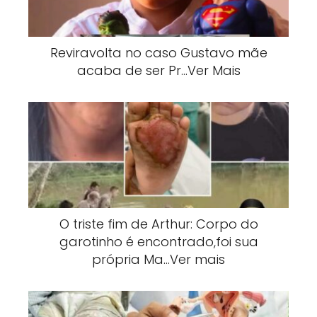
Reviravolta no caso Gustavo mãe
acaba de ser Pr…Ver Mais
O triste fim de Arthur: Corpo do
garotinho é encontrado,foi sua
própria Ma…Ver mais