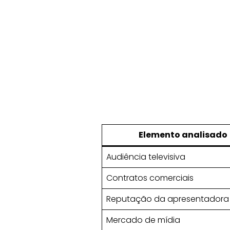
Elemento analisado
Audiência televisiva
Contratos comerciais
Reputação da apresentadora
Mercado de mídia